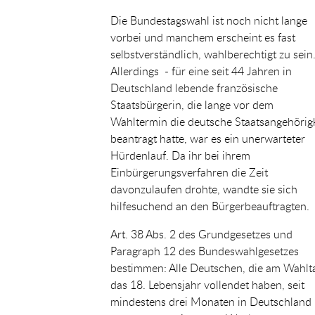
Die Bundestagswahl ist noch nicht lange
vorbei und manchem erscheint es fast
selbstverständlich, wahlberechtigt zu sein
Allerdings - für eine seit 44 Jahren in
Deutschland lebende französische
Staatsbürgerin, die lange vor dem
Wahltermin die deutsche Staatsangehörigk
beantragt hatte, war es ein unerwarteter
Hürdenlauf. Da ihr bei ihrem
Einbürgerungsverfahren die Zeit
davonzulaufen drohte, wandte sie sich
hilfesuchend an den Bürgerbeauftragten.
Art. 38 Abs. 2 des Grundgesetzes und
Paragraph 12 des Bundeswahlgesetzes
bestimmen: Alle Deutschen, die am Wahlt
das 18. Lebensjahr vollendet haben, seit
mindestens drei Monaten in Deutschland