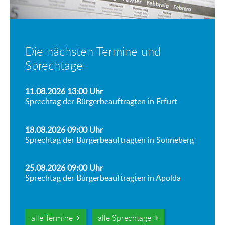
Die nächsten Termine und
Sprechtage
11.08.2026 13:00
Uhr
Sprechtag der Bürgerbeauftragten in Erfurt
18.08.2026 09:00
Uhr
Sprechtag der Bürgerbeauftragten in Sonneberg
25.08.2026 09:00
Uhr
Sprechtag der Bürgerbeauftragten in Apolda
alle Termine
alle Sprechtage