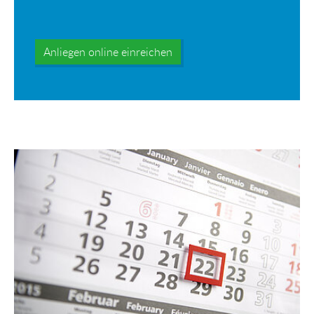
Anliegen online einreichen