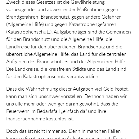
Zweck dieses Gesetzes ist die Gewährleistung
vorbeugender und abwehrender Maßnahmen gegen
Brandgefahren (Brandschutz), gegen andere Gefahren
(Allgemeine Hilfe) und gegen Katastrophengefahren
(Katastrophenschutz). Aufgabenträger sind die Gemeinden
für den Brandschutz und die Allgemeine Hilfe, die
Landkreise für den überörtlichen Brandschutz und die
überörtliche Allgemeine Hilfe, das Land für die zentralen
Aufgaben des Brandschutzes und der Allgemeinen Hilfe.
Die Landkreise, die kreisfreien Städte und das Land sind
für den Katastrophenschutz verantwortlich.
Dass die Wahrnehmung dieser Aufgaben viel Geld kostet,
kann man sich unschwer vorstellen. Dennoch haben wir
uns alle mehr oder weniger daran gewöhnt, dass die
Feuerwehr im Bedarfsfall „einfach da“ und ihre
Inanspruchnahme kostenlos ist.
Doch das ist nicht immer so. Denn in manchen Fällen
können die oben genannten Aufgabenträger auch Ersatz