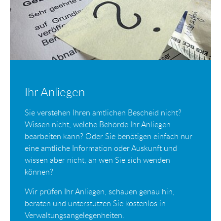
Ihr Anliegen
Sie verstehen Ihren amtlichen Bescheid nicht?
Wissen nicht, welche Behörde Ihr Anliegen
bearbeiten kann? Oder Sie benötigen einfach nur
eine amtliche Information oder Auskunft und
wissen aber nicht, an wen Sie sich wenden
können?
Wir prüfen Ihr Anliegen, schauen genau hin,
beraten und unterstützen Sie kostenlos in
Verwaltungsangelegenheiten.