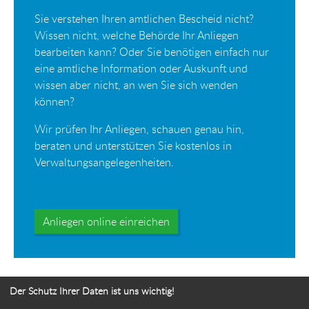
Sie verstehen Ihren amtlichen Bescheid nicht?
Wissen nicht, welche Behörde Ihr Anliegen
bearbeiten kann? Oder Sie benötigen einfach nur
eine amtliche Information oder Auskunft und
wissen aber nicht, an wen Sie sich wenden
können?
Wir prüfen Ihr Anliegen, schauen genau hin,
beraten und unterstützen Sie kostenlos in
Verwaltungsangelegenheiten.
Anliegen online einreichen
Der Schutz Ihrer Daten ist uns wichtig!