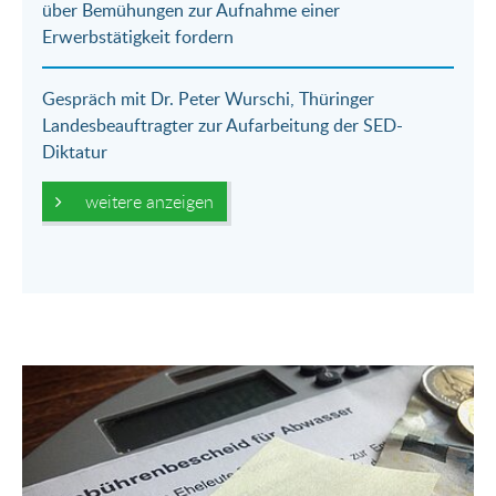
über Bemühungen zur Aufnahme einer
Erwerbstätigkeit fordern
Gespräch mit Dr. Peter Wurschi, Thüringer
Landesbeauftragter zur Aufarbeitung der SED-
Diktatur
weitere anzeigen