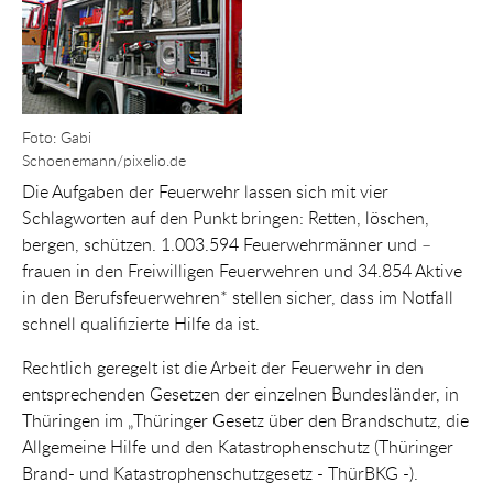
Foto: Gabi
Schoenemann/pixelio.de
Die Aufgaben der Feuerwehr lassen sich mit vier
Schlagworten auf den Punkt bringen: Retten, löschen,
bergen, schützen. 1.003.594 Feuerwehrmänner und –
frauen in den Freiwilligen Feuerwehren und 34.854 Aktive
in den Berufsfeuerwehren* stellen sicher, dass im Notfall
schnell qualifizierte Hilfe da ist.
Rechtlich geregelt ist die Arbeit der Feuerwehr in den
entsprechenden Gesetzen der einzelnen Bundesländer, in
Thüringen im „Thüringer Gesetz über den Brandschutz, die
Allgemeine Hilfe und den Katastrophenschutz (Thüringer
Brand- und Katastrophenschutzgesetz - ThürBKG -).