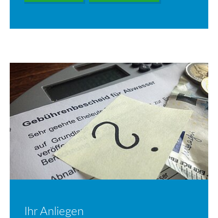
Ihr Anliegen