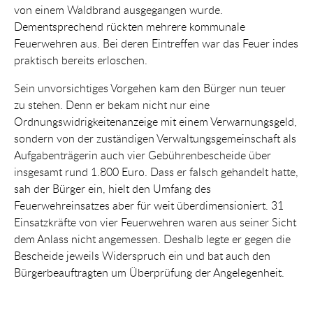
von einem Waldbrand ausgegangen wurde.
Dementsprechend rückten mehrere kommunale
Feuerwehren aus. Bei deren Eintreffen war das Feuer indes
praktisch bereits erloschen.
Sein unvorsichtiges Vorgehen kam den Bürger nun teuer
zu stehen. Denn er bekam nicht nur eine
Ordnungswidrigkeitenanzeige mit einem Verwarnungsgeld,
sondern von der zuständigen Verwaltungsgemeinschaft als
Aufgabenträgerin auch vier Gebührenbescheide über
insgesamt rund 1.800 Euro. Dass er falsch gehandelt hatte,
sah der Bürger ein, hielt den Umfang des
Feuerwehreinsatzes aber für weit überdimensioniert. 31
Einsatzkräfte von vier Feuerwehren waren aus seiner Sicht
dem Anlass nicht angemessen. Deshalb legte er gegen die
Bescheide jeweils Widerspruch ein und bat auch den
Bürgerbeauftragten um Überprüfung der Angelegenheit.