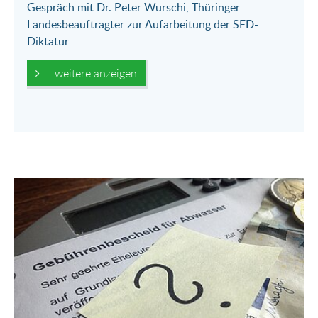
Gespräch mit Dr. Peter Wurschi, Thüringer
Landesbeauftragter zur Aufarbeitung der SED-
Diktatur
weitere anzeigen