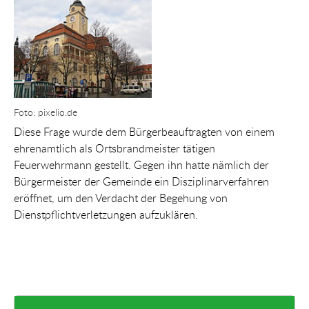
Show larger version for:
Foto: pixelio.de
Diese Frage wurde dem Bürgerbeauftragten von einem
ehrenamtlich als Ortsbrandmeister tätigen
Feuerwehrmann gestellt. Gegen ihn hatte nämlich der
Bürgermeister der Gemeinde ein Disziplinarverfahren
eröffnet, um den Verdacht der Begehung von
Dienstpflichtverletzungen aufzuklären.