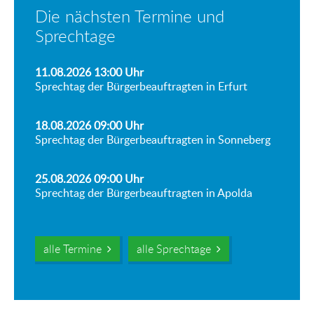
Die nächsten Termine und
Sprechtage
11.08.2026 13:00
Uhr
Sprechtag der Bürgerbeauftragten in Erfurt
18.08.2026 09:00
Uhr
Sprechtag der Bürgerbeauftragten in Sonneberg
25.08.2026 09:00
Uhr
Sprechtag der Bürgerbeauftragten in Apolda
alle Termine
alle Sprechtage