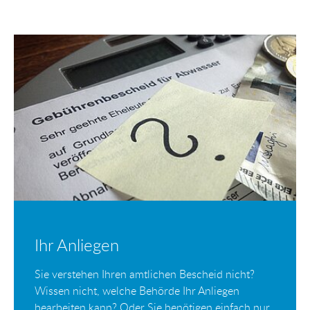
Ihr Anliegen
Sie verstehen Ihren amtlichen Bescheid nicht?
Wissen nicht, welche Behörde Ihr Anliegen
bearbeiten kann? Oder Sie benötigen einfach nur