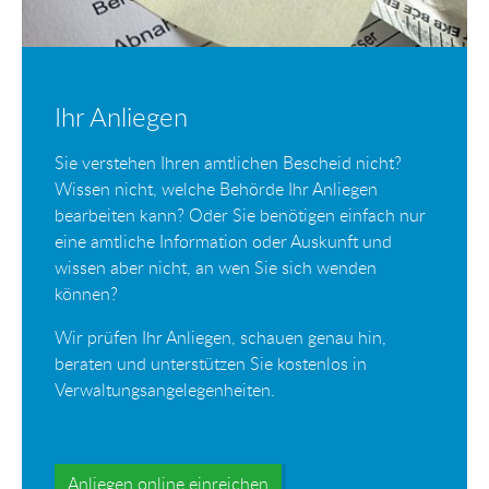
Ihr Anliegen
Sie verstehen Ihren amtlichen Bescheid nicht?
Wissen nicht, welche Behörde Ihr Anliegen
bearbeiten kann? Oder Sie benötigen einfach nur
eine amtliche Information oder Auskunft und
wissen aber nicht, an wen Sie sich wenden
können?
Wir prüfen Ihr Anliegen, schauen genau hin,
beraten und unterstützen Sie kostenlos in
Verwaltungsangelegenheiten.
Anliegen online einreichen