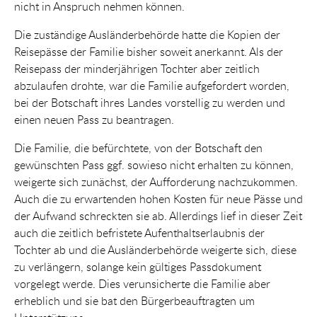
nicht in Anspruch nehmen können.
Die zuständige Ausländerbehörde hatte die Kopien der
Reisepässe der Familie bisher soweit anerkannt. Als der
Reisepass der minderjährigen Tochter aber zeitlich
abzulaufen drohte, war die Familie aufgefordert worden,
bei der Botschaft ihres Landes vorstellig zu werden und
einen neuen Pass zu beantragen.
Die Familie, die befürchtete, von der Botschaft den
gewünschten Pass ggf. sowieso nicht erhalten zu können,
weigerte sich zunächst, der Aufforderung nachzukommen.
Auch die zu erwartenden hohen Kosten für neue Pässe und
der Aufwand schreckten sie ab. Allerdings lief in dieser Zeit
auch die zeitlich befristete Aufenthaltserlaubnis der
Tochter ab und die Ausländerbehörde weigerte sich, diese
zu verlängern, solange kein gültiges Passdokument
vorgelegt werde. Dies verunsicherte die Familie aber
erheblich und sie bat den Bürgerbeauftragten um