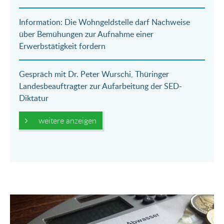
Information: Die Wohngeldstelle darf Nachweise
über Bemühungen zur Aufnahme einer
Erwerbstätigkeit fordern
Gespräch mit Dr. Peter Wurschi, Thüringer
Landesbeauftragter zur Aufarbeitung der SED-
Diktatur
weitere anzeigen