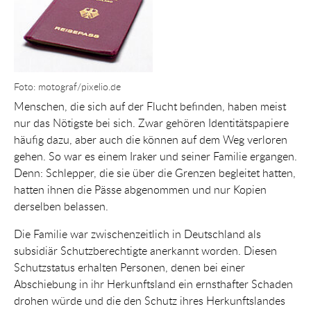
Foto: motograf/pixelio.de
Menschen, die sich auf der Flucht befinden, haben meist
nur das Nötigste bei sich. Zwar gehören Identitätspapiere
häufig dazu, aber auch die können auf dem Weg verloren
gehen. So war es einem Iraker und seiner Familie ergangen.
Denn: Schlepper, die sie über die Grenzen begleitet hatten,
hatten ihnen die Pässe abgenommen und nur Kopien
derselben belassen.
Die Familie war zwischenzeitlich in Deutschland als
subsidiär Schutzberechtigte anerkannt worden. Diesen
Schutzstatus erhalten Personen, denen bei einer
Abschiebung in ihr Herkunftsland ein ernsthafter Schaden
drohen würde und die den Schutz ihres Herkunftslandes