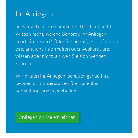
Ihr Anliegen
Sie verstehen Ihren amtlichen Bescheid nicht?
Wissen nicht, welche Behörde Ihr Anliegen
bearbeiten kann? Oder Sie benötigen einfach nur
eine amtliche Information oder Auskunft und
wissen aber nicht, an wen Sie sich wenden
können?
Wir prüfen Ihr Anliegen, schauen genau hin,
beraten und unterstützen Sie kostenlos in
Verwaltungsangelegenheiten.
Anliegen online einreichen