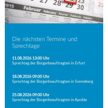
Die nächsten Termine und
Sprechtage
11.08.2026 13:00
Uhr
Sprechtag der Bürgerbeauftragten in Erfurt
18.08.2026 09:00
Uhr
Sprechtag der Bürgerbeauftragten in Sonneberg
25.08.2026 09:00
Uhr
Sprechtag der Bürgerbeauftragten in Apolda