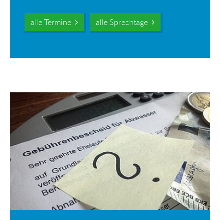
alle Termine
alle Sprechtage