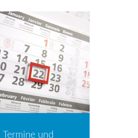
 Termine und