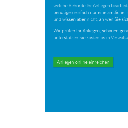
welche Behörde Ihr Anliegen bearbei
benötigen einfach nur eine amtliche 
und wissen aber nicht, an wen Sie s
Wir prüfen Ihr Anliegen, schauen gen
unterstützen Sie kostenlos in Verwal
Anliegen online einreichen