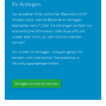
Ihr Anliegen
Sie verstehen Ihren amtlichen Bescheid nicht?
Wissen nicht, welche Behörde Ihr Anliegen
bearbeiten kann? Oder Sie benötigen einfach nur
eine amtliche Information oder Auskunft und
wissen aber nicht, an wen Sie sich wenden
können?
Wir prüfen Ihr Anliegen, schauen genau hin,
beraten und unterstützen Sie kostenlos in
Verwaltungsangelegenheiten.
Anliegen online einreichen