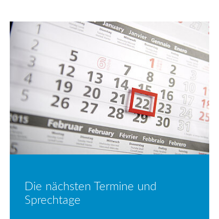
Die nächsten Termine und
Sprechtage