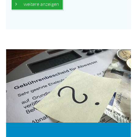
weitere anzeigen