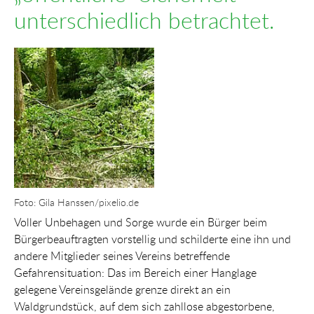
unterschiedlich betrachtet.
Show larger version for:
Foto: Gila Hanssen/pixelio.de
Voller Unbehagen und Sorge wurde ein Bürger beim
Bürgerbeauftragten vorstellig und schilderte eine ihn und
andere Mitglieder seines Vereins betreffende
Gefahrensituation: Das im Bereich einer Hanglage
gelegene Vereinsgelände grenze direkt an ein
Waldgrundstück, auf dem sich zahllose abgestorbene,