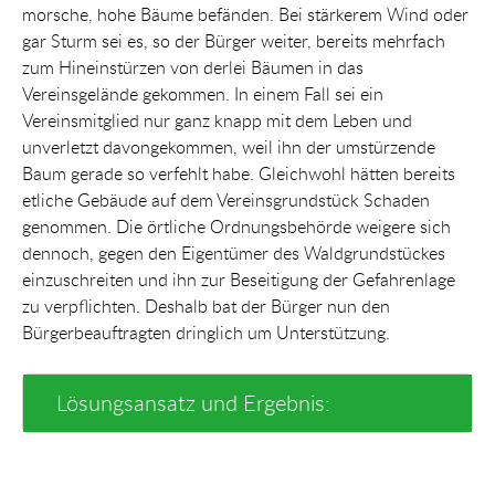
morsche, hohe Bäume befänden. Bei stärkerem Wind oder
gar Sturm sei es, so der Bürger weiter, bereits mehrfach
zum Hineinstürzen von derlei Bäumen in das
Vereinsgelände gekommen. In einem Fall sei ein
Vereinsmitglied nur ganz knapp mit dem Leben und
unverletzt davongekommen, weil ihn der umstürzende
Baum gerade so verfehlt habe. Gleichwohl hätten bereits
etliche Gebäude auf dem Vereinsgrundstück Schaden
genommen. Die örtliche Ordnungsbehörde weigere sich
dennoch, gegen den Eigentümer des Waldgrundstückes
einzuschreiten und ihn zur Beseitigung der Gefahrenlage
zu verpflichten. Deshalb bat der Bürger nun den
Bürgerbeauftragten dringlich um Unterstützung.
Lösungsansatz und Ergebnis: