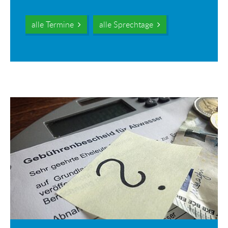
alle Termine
alle Sprechtage