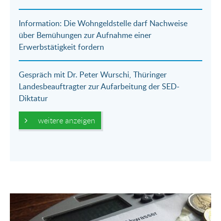
Information: Die Wohngeldstelle darf Nachweise
über Bemühungen zur Aufnahme einer
Erwerbstätigkeit fordern
Gespräch mit Dr. Peter Wurschi, Thüringer
Landesbeauftragter zur Aufarbeitung der SED-
Diktatur
weitere anzeigen