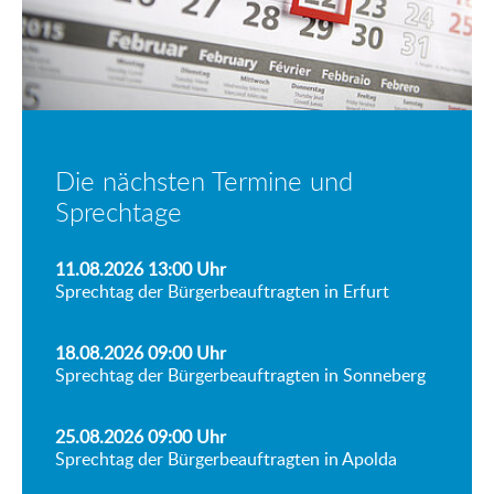
Die nächsten Termine und
Sprechtage
11.08.2026 13:00
Uhr
Sprechtag der Bürgerbeauftragten in Erfurt
18.08.2026 09:00
Uhr
Sprechtag der Bürgerbeauftragten in Sonneberg
25.08.2026 09:00
Uhr
Sprechtag der Bürgerbeauftragten in Apolda