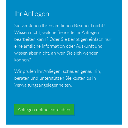
Ihr Anliegen
Sie verstehen Ihren amtlichen Bescheid nicht?
Wissen nicht, welche Behörde Ihr Anliegen
bearbeiten kann? Oder Sie benötigen einfach nur
eine amtliche Information oder Auskunft und
wissen aber nicht, an wen Sie sich wenden
können?
Wir prüfen Ihr Anliegen, schauen genau hin,
beraten und unterstützen Sie kostenlos in
Verwaltungsangelegenheiten.
Anliegen online einreichen