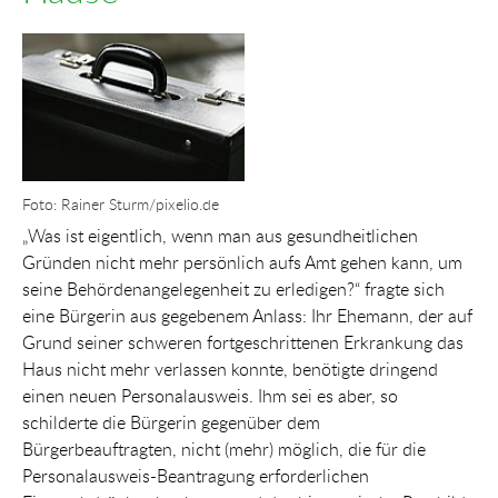
Show larger version for:
Foto: Rainer Sturm/pixelio.de
„Was ist eigentlich, wenn man aus gesundheitlichen
Gründen nicht mehr persönlich aufs Amt gehen kann, um
seine Behördenangelegenheit zu erledigen?“ fragte sich
eine Bürgerin aus gegebenem Anlass: Ihr Ehemann, der auf
Grund seiner schweren fortgeschrittenen Erkrankung das
Haus nicht mehr verlassen konnte, benötigte dringend
einen neuen Personalausweis. Ihm sei es aber, so
schilderte die Bürgerin gegenüber dem
Bürgerbeauftragten, nicht (mehr) möglich, die für die
Personalausweis-Beantragung erforderlichen