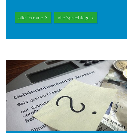
alle Termine
alle Sprechtage