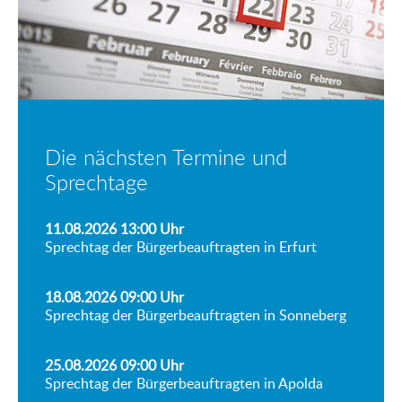
Die nächsten Termine und
Sprechtage
11.08.2026 13:00
Uhr
Sprechtag der Bürgerbeauftragten in Erfurt
18.08.2026 09:00
Uhr
Sprechtag der Bürgerbeauftragten in Sonneberg
25.08.2026 09:00
Uhr
Sprechtag der Bürgerbeauftragten in Apolda