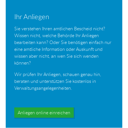
Ihr Anliegen
Sie verstehen Ihren amtlichen Bescheid nicht?
Wissen nicht, welche Behörde Ihr Anliegen
bearbeiten kann? Oder Sie benötigen einfach nur
eine amtliche Information oder Auskunft und
wissen aber nicht, an wen Sie sich wenden
können?
Wir prüfen Ihr Anliegen, schauen genau hin,
beraten und unterstützen Sie kostenlos in
Verwaltungsangelegenheiten.
Anliegen online einreichen