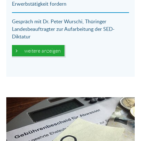
Erwerbstätigkeit fordern
Gespräch mit Dr. Peter Wurschi, Thüringer
Landesbeauftragter zur Aufarbeitung der SED-
Diktatur
weitere anzeigen