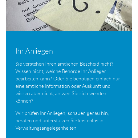
Ihr Anliegen
Sie verstehen Ihren amtlichen Bescheid nicht?
Wissen nicht, welche Behörde Ihr Anliegen
bearbeiten kann? Oder Sie benötigen einfach nur
eine amtliche Information oder Auskunft und
wissen aber nicht, an wen Sie sich wenden
können?
Wir prüfen Ihr Anliegen, schauen genau hin,
beraten und unterstützen Sie kostenlos in
Verwaltungsangelegenheiten.