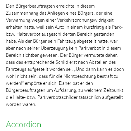
Den Bürgerbeauftragten erreichte in diesem
Zusammenhang das Anliegen eines Bürgers, der eine
Verwarnung wegen einer Verkehrsordnungswidrigkeit
erhalten hatte, weil sein Auto in einem kurzfristig als Park-
bzw. Halteverbot ausgeschilderten Bereich gestanden
habe. Als der Bürger sein Fahrzeug abgestellt hatte, war
aber nach seiner Überzeugung kein Parkverbot in diesem
Bereich sichtbar gewesen. Der Bürger vermutete daher,
dass das entsprechende Schild erst nach Abstellen des
Fahrzeugs aufgestellt worden sei. „Und dann kann es doch
wohl nicht sein, dass für die Nichtbeachtung bestraft zu
werden!“ empörte er sich. Daher bat er den
Bürgerbeauftragten um Aufklärung, zu welchem Zeitpunkt
die Halte- bzw. Parkverbotsschilder tatsächlich aufgestellt
worden waren.
Accordion