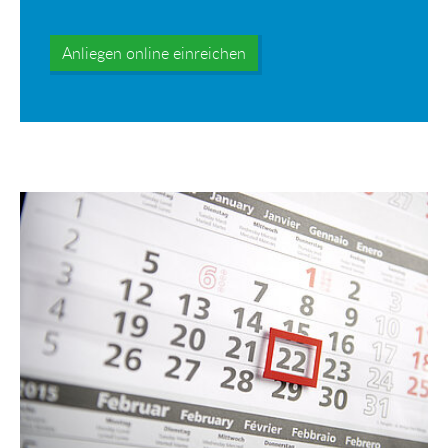
Anliegen online einreichen