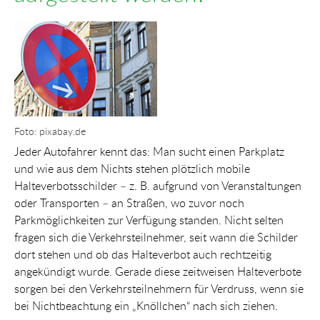
Show larger version for:
Foto: pixabay.de
Jeder Autofahrer kennt das: Man sucht einen Parkplatz
und wie aus dem Nichts stehen plötzlich mobile
Halteverbotsschilder – z. B. aufgrund von Veranstaltungen
oder Transporten – an Straßen, wo zuvor noch
Parkmöglichkeiten zur Verfügung standen. Nicht selten
fragen sich die Verkehrsteilnehmer, seit wann die Schilder
dort stehen und ob das Halteverbot auch rechtzeitig
angekündigt wurde. Gerade diese zeitweisen Halteverbote
sorgen bei den Verkehrsteilnehmern für Verdruss, wenn sie
bei Nichtbeachtung ein „Knöllchen“ nach sich ziehen.