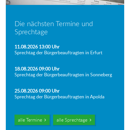
Die nächsten Termine und
Sprechtage
11.08.2026 13:00
Uhr
Sprechtag der Bürgerbeauftragten in Erfurt
18.08.2026 09:00
Uhr
Sprechtag der Bürgerbeauftragten in Sonneberg
25.08.2026 09:00
Uhr
Sprechtag der Bürgerbeauftragten in Apolda
alle Termine
alle Sprechtage