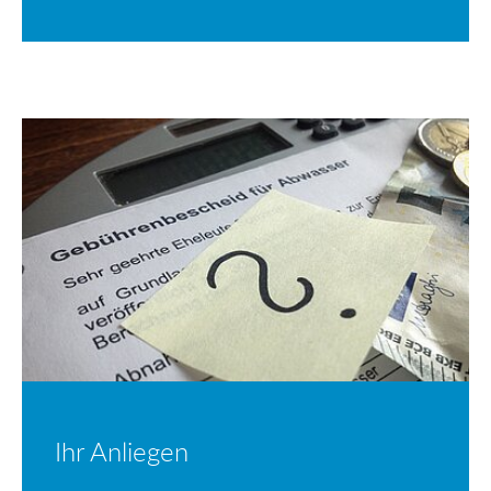
Ihr Anliegen