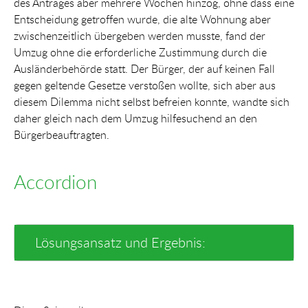
des Antrages aber mehrere Wochen hinzog, ohne dass eine
Entscheidung getroffen wurde, die alte Wohnung aber
zwischenzeitlich übergeben werden musste, fand der
Umzug ohne die erforderliche Zustimmung durch die
Ausländerbehörde statt. Der Bürger, der auf keinen Fall
gegen geltende Gesetze verstoßen wollte, sich aber aus
diesem Dilemma nicht selbst befreien konnte, wandte sich
daher gleich nach dem Umzug hilfesuchend an den
Bürgerbeauftragten.
Accordion
Lösungsansatz und Ergebnis: