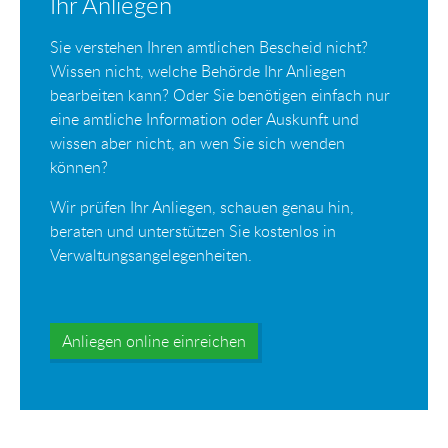
Ihr Anliegen
Sie verstehen Ihren amtlichen Bescheid nicht?
Wissen nicht, welche Behörde Ihr Anliegen
bearbeiten kann? Oder Sie benötigen einfach nur
eine amtliche Information oder Auskunft und
wissen aber nicht, an wen Sie sich wenden
können?
Wir prüfen Ihr Anliegen, schauen genau hin,
beraten und unterstützen Sie kostenlos in
Verwaltungsangelegenheiten.
Anliegen online einreichen