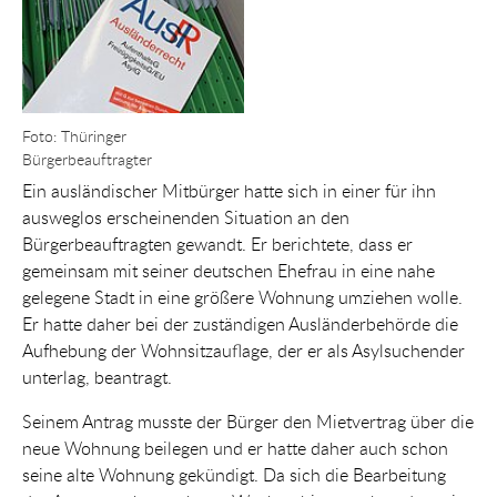
Foto: Thüringer
Bürgerbeauftragter
Ein ausländischer Mitbürger hatte sich in einer für ihn
ausweglos erscheinenden Situation an den
Bürgerbeauftragten gewandt. Er berichtete, dass er
gemeinsam mit seiner deutschen Ehefrau in eine nahe
gelegene Stadt in eine größere Wohnung umziehen wolle.
Er hatte daher bei der zuständigen Ausländerbehörde die
Aufhebung der Wohnsitzauflage, der er als Asylsuchender
unterlag, beantragt.
Seinem Antrag musste der Bürger den Mietvertrag über die
neue Wohnung beilegen und er hatte daher auch schon
seine alte Wohnung gekündigt. Da sich die Bearbeitung