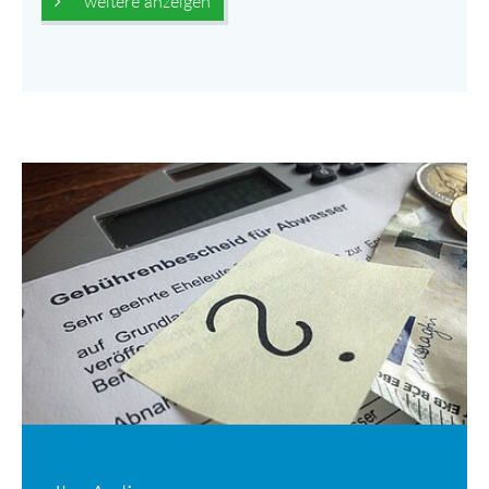
weitere anzeigen