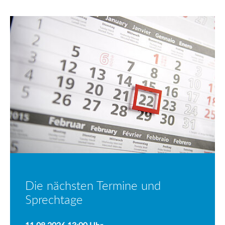
Die nächsten Termine und
Sprechtage