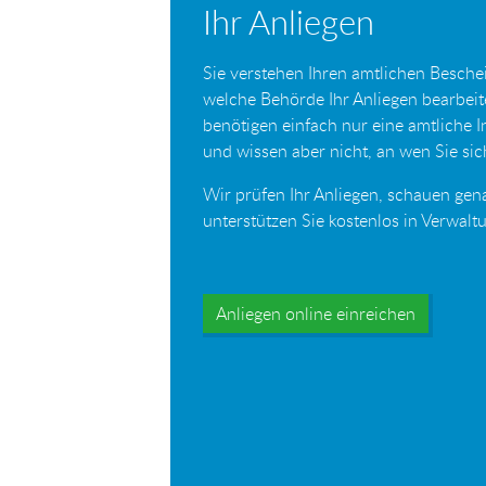
Ihr Anliegen
Sie verstehen Ihren amtlichen Beschei
welche Behörde Ihr Anliegen bearbei
benötigen einfach nur eine amtliche 
und wissen aber nicht, an wen Sie s
Wir prüfen Ihr Anliegen, schauen gen
unterstützen Sie kostenlos in Verwal
Anliegen online einreichen