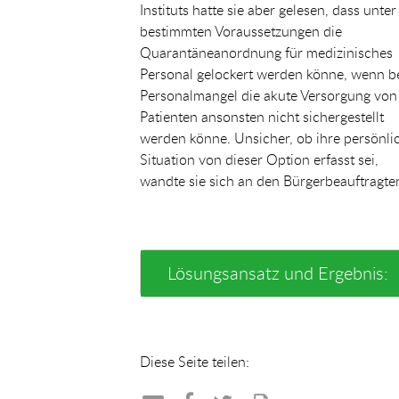
Instituts hatte sie aber gelesen, dass unter
bestimmten Voraussetzungen die
Quarantäneanordnung für medizinisches
Personal gelockert werden könne, wenn b
Personalmangel die akute Versorgung von
Patienten ansonsten nicht sichergestellt
werden könne. Unsicher, ob ihre persönli
Situation von dieser Option erfasst sei,
wandte sie sich an den Bürgerbeauftragte
Lösungsansatz und Ergebnis:
Diese Seite teilen: