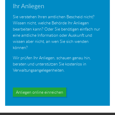
Ihr Anliegen
Sie verstehen Ihren amtlichen Bescheid nicht?
Wissen nicht, welche Behörde Ihr Anliegen
bearbeiten kann? Oder Sie benötigen einfach nur
eine amtliche Information oder Auskunft und
wissen aber nicht, an wen Sie sich wenden
können?
Wir prüfen Ihr Anliegen, schauen genau hin,
beraten und unterstützen Sie kostenlos in
Verwaltungsangelegenheiten.
Anliegen online einreichen