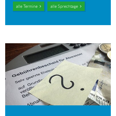
alle Termine
alle Sprechtage