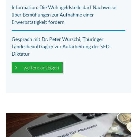
Information: Die Wohngeldstelle darf Nachweise
über Bemühungen zur Aufnahme einer
Erwerbstätigkeit fordern
Gespräch mit Dr. Peter Wurschi, Thüringer
Landesbeauftragter zur Aufarbeitung der SED-
Diktatur
weitere anzeigen