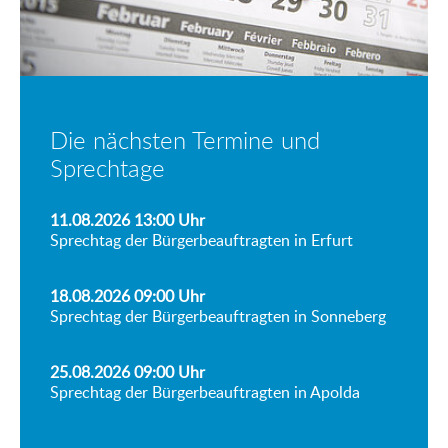
Die nächsten Termine und
Sprechtage
11.08.2026 13:00
Uhr
Sprechtag der Bürgerbeauftragten in Erfurt
18.08.2026 09:00
Uhr
Sprechtag der Bürgerbeauftragten in Sonneberg
25.08.2026 09:00
Uhr
Sprechtag der Bürgerbeauftragten in Apolda