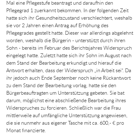
Mal eine Pflegestufe beantragt und daraufhin den
Pflegegrad 1 zuerkannt bekommen. In der folgenden Zeit
hatte sich ihr Gesundheitszustand verschlechtert, weshalb
sie vor 2 Jahren einen Antrag auf Erhöhung des
Pflegegrades gestellt hatte. Dieser war allerdings abgelehnt
worden, weshalb die Bürgerin - unterstützt durch ihren
Sohn - bereits im Februar des Berichtsjahres Widerspruch
eingelegt hatte. Zuletzt hatte sich ihr Sohn im August nach
dem Stand der Bearbeitung erkundigt und hierauf die
Antwort erhalten, dass der Widerspruch „in Arbeit sei“. Da
ihr jedoch auch Ende September noch keine Rückantwort
zu dem Stand der Bearbeitung vorlag, hatte sie den
Bürgerbeauftragten um Unterstützung gebeten. Sie bat
darum, möglichst eine abschließende Bearbeitung ihres
Widerspruches zu forcieren. Schließlich war die Frau
mittlerweile auf umfängliche Unterstützung angewiesen,
die sie nunmehr aus eigener Tasche mit ca. 600,- € pro
Monat finanzierte.