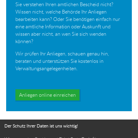
Sie verstehen Ihren amtlichen Bescheid nicht?
Wissen nicht, welche Behörde Ihr Anliegen
bearbeiten kann? Oder Sie benötigen einfach nur
eine amtliche Information oder Auskunft und
wissen aber nicht, an wen Sie sich wenden
können?
Wir prüfen Ihr Anliegen, schauen genau hin,
beraten und unterstützen Sie kostenlos in
Verwaltungsangelegenheiten.
Anliegen online einreichen
Der Schutz Ihrer Daten ist uns wichtig!