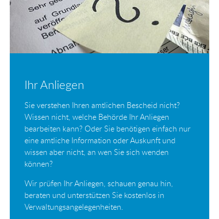
Ihr Anliegen
Sie verstehen Ihren amtlichen Bescheid nicht?
Wissen nicht, welche Behörde Ihr Anliegen
bearbeiten kann? Oder Sie benötigen einfach nur
eine amtliche Information oder Auskunft und
wissen aber nicht, an wen Sie sich wenden
können?
Wir prüfen Ihr Anliegen, schauen genau hin,
beraten und unterstützen Sie kostenlos in
Verwaltungsangelegenheiten.