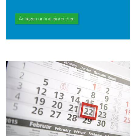
Anliegen online einreichen