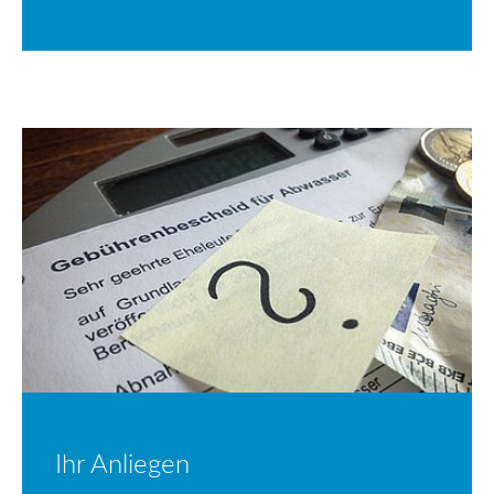
Ihr Anliegen