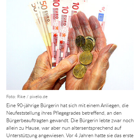
Foto: Rike / pixelio.de
Eine 90-jährige Bürgerin hat sich mit einem Anliegen, die
Neufeststellung ihres Pflegegrades betreffend, an den
Bürgerbeauftragten gewandt. Die Bürgerin lebte zwar noch
allein zu Hause, war aber nun altersentsprechend auf
Unterstützung angewiesen. Vor 4 Jahren hatte sie das erste