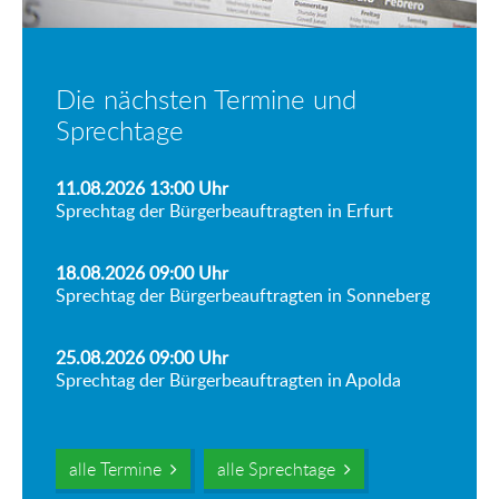
Die nächsten Termine und
Sprechtage
11.08.2026 13:00
Uhr
Sprechtag der Bürgerbeauftragten in Erfurt
18.08.2026 09:00
Uhr
Sprechtag der Bürgerbeauftragten in Sonneberg
25.08.2026 09:00
Uhr
Sprechtag der Bürgerbeauftragten in Apolda
alle Termine
alle Sprechtage