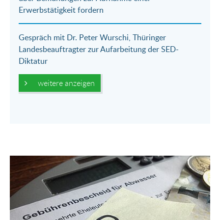
Erwerbstätigkeit fordern
Gespräch mit Dr. Peter Wurschi, Thüringer
Landesbeauftragter zur Aufarbeitung der SED-
Diktatur
weitere anzeigen