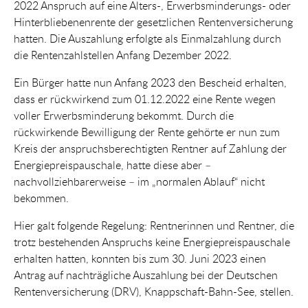
2022 Anspruch auf eine Alters-, Erwerbsminderungs- oder
Hinterbliebenenrente der gesetzlichen Rentenversicherung
hatten. Die Auszahlung erfolgte als Einmalzahlung durch
die Rentenzahlstellen Anfang Dezember 2022.
Ein Bürger hatte nun Anfang 2023 den Bescheid erhalten,
dass er rückwirkend zum 01.12.2022 eine Rente wegen
voller Erwerbsminderung bekommt. Durch die
rückwirkende Bewilligung der Rente gehörte er nun zum
Kreis der anspruchsberechtigten Rentner auf Zahlung der
Energiepreispauschale, hatte diese aber –
nachvollziehbarerweise – im „normalen Ablauf“ nicht
bekommen.
Hier galt folgende Regelung: Rentnerinnen und Rentner, die
trotz bestehenden Anspruchs keine Energiepreispauschale
erhalten hatten, konnten bis zum 30. Juni 2023 einen
Antrag auf nachträgliche Auszahlung bei der Deutschen
Rentenversicherung (DRV), Knappschaft-Bahn-See, stellen.