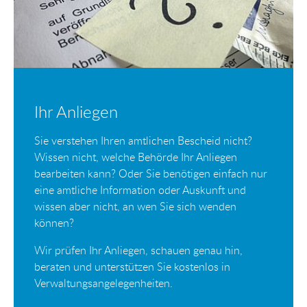
Ihr Anliegen
Sie verstehen Ihren amtlichen Bescheid nicht?
Wissen nicht, welche Behörde Ihr Anliegen
bearbeiten kann? Oder Sie benötigen einfach nur
eine amtliche Information oder Auskunft und
wissen aber nicht, an wen Sie sich wenden
können?
Wir prüfen Ihr Anliegen, schauen genau hin,
beraten und unterstützen Sie kostenlos in
Verwaltungsangelegenheiten.