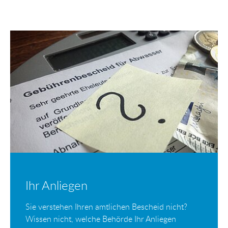
Ihr Anliegen
Sie verstehen Ihren amtlichen Bescheid nicht?
Wissen nicht, welche Behörde Ihr Anliegen