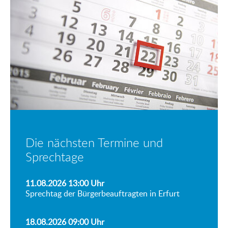
Die nächsten Termine und
Sprechtage
11.08.2026 13:00
Uhr
Sprechtag der Bürgerbeauftragten in Erfurt
18.08.2026 09:00
Uhr