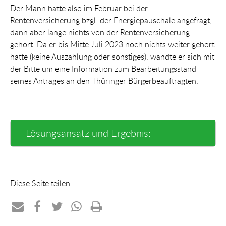
Der Mann hatte also im Februar bei der
Rentenversicherung bzgl. der Energiepauschale angefragt,
dann aber lange nichts von der Rentenversicherung
gehört. Da er bis Mitte Juli 2023 noch nichts weiter gehört
hatte (keine Auszahlung oder sonstiges), wandte er sich mit
der Bitte um eine Information zum Bearbeitungsstand
seines Antrages an den Thüringer Bürgerbeauftragten.
Lösungsansatz und Ergebnis:
Diese Seite teilen:
Teilen
Teilen
Teilen
Teilen
Drucken