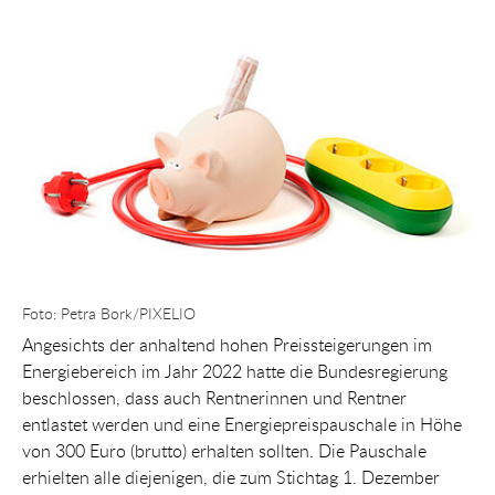
Show larger version for:
Foto: Petra Bork/PIXELIO
Angesichts der anhaltend hohen Preissteigerungen im
Energiebereich im Jahr 2022 hatte die Bundesregierung
beschlossen, dass auch Rentnerinnen und Rentner
entlastet werden und eine Energiepreispauschale in Höhe
von 300 Euro (brutto) erhalten sollten. Die Pauschale
erhielten alle diejenigen, die zum Stichtag 1. Dezember