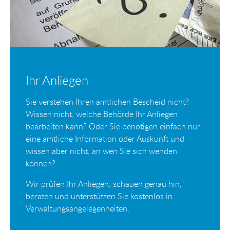
Ihr Anliegen
Sie verstehen Ihren amtlichen Bescheid nicht?
Wissen nicht, welche Behörde Ihr Anliegen
bearbeiten kann? Oder Sie benötigen einfach nur
eine amtliche Information oder Auskunft und
wissen aber nicht, an wen Sie sich wenden
können?
Wir prüfen Ihr Anliegen, schauen genau hin,
beraten und unterstützen Sie kostenlos in
Verwaltungsangelegenheiten.