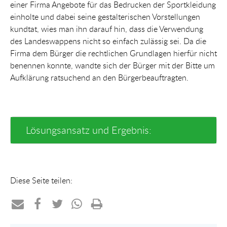
einer Firma Angebote für das Bedrucken der Sportkleidung
einholte und dabei seine gestalterischen Vorstellungen
kundtat, wies man ihn darauf hin, dass die Verwendung
des Landeswappens nicht so einfach zulässig sei. Da die
Firma dem Bürger die rechtlichen Grundlagen hierfür nicht
benennen konnte, wandte sich der Bürger mit der Bitte um
Aufklärung ratsuchend an den Bürgerbeauftragten.
Lösungsansatz und Ergebnis:
Diese Seite teilen:
Teilen
Teilen
Teilen
Teilen
Drucken