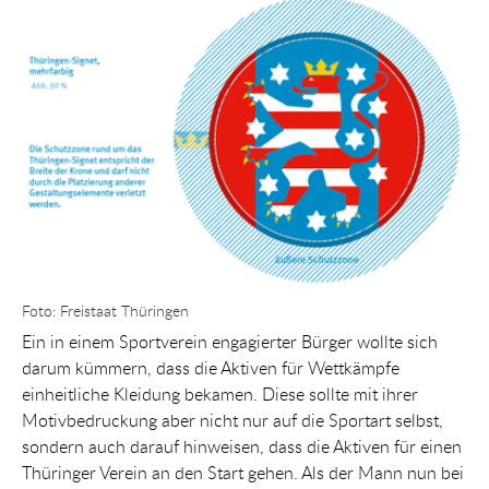
Show larger version for:
Foto: Freistaat Thüringen
Ein in einem Sportverein engagierter Bürger wollte sich
darum kümmern, dass die Aktiven für Wettkämpfe
einheitliche Kleidung bekamen. Diese sollte mit ihrer
Motivbedruckung aber nicht nur auf die Sportart selbst,
sondern auch darauf hinweisen, dass die Aktiven für einen
Thüringer Verein an den Start gehen. Als der Mann nun bei