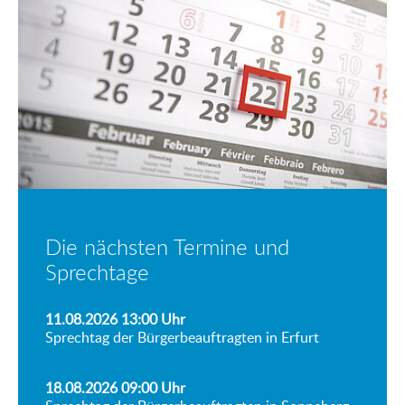
Die nächsten Termine und
Sprechtage
11.08.2026 13:00
Uhr
Sprechtag der Bürgerbeauftragten in Erfurt
18.08.2026 09:00
Uhr