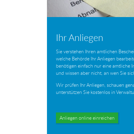
Ihr Anliegen
Sie verstehen Ihren amtlichen Beschei
welche Behörde Ihr Anliegen bearbei
benötigen einfach nur eine amtliche 
und wissen aber nicht, an wen Sie s
Wir prüfen Ihr Anliegen, schauen gen
unterstützen Sie kostenlos in Verwal
Anliegen online einreichen