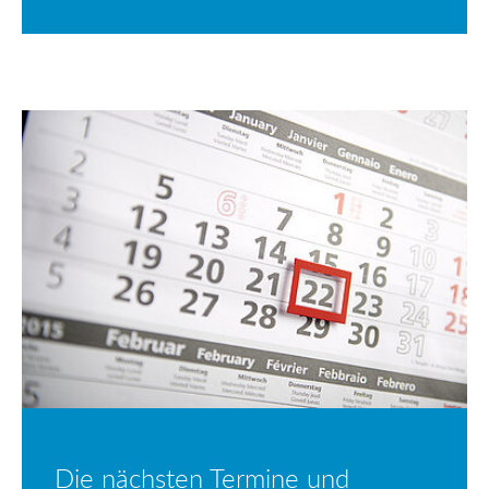
Die nächsten Termine und