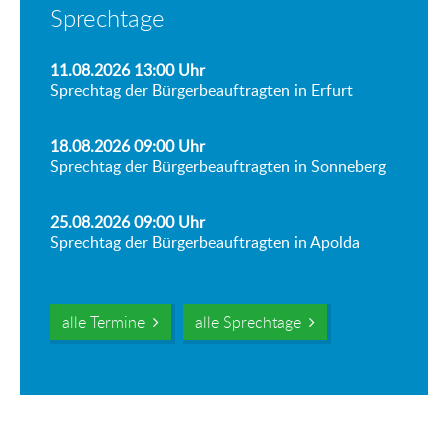
Sprechtage
11.08.2026 13:00
Uhr
Sprechtag der Bürgerbeauftragten in Erfurt
18.08.2026 09:00
Uhr
Sprechtag der Bürgerbeauftragten in Sonneberg
25.08.2026 09:00
Uhr
Sprechtag der Bürgerbeauftragten in Apolda
alle Termine
alle Sprechtage