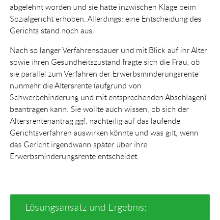
abgelehnt worden und sie hatte inzwischen Klage beim
Sozialgericht erhoben. Allerdings: eine Entscheidung des
Gerichts stand noch aus.
Nach so langer Verfahrensdauer und mit Blick auf ihr Alter
sowie ihren Gesundheitszustand fragte sich die Frau, ob
sie parallel zum Verfahren der Erwerbsminderungsrente
nunmehr die Altersrente (aufgrund von
Schwerbehinderung und mit entsprechenden Abschlägen)
beantragen kann. Sie wollte auch wissen, ob sich der
Altersrentenantrag ggf. nachteilig auf das laufende
Gerichtsverfahren auswirken könnte und was gilt, wenn
das Gericht irgendwann später über ihre
Erwerbsminderungsrente entscheidet.
Lösungsansatz und Ergebnis: