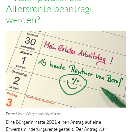
Altersrente beantragt
werden?
Show larger version for:
Foto: Uwe Wagschal/pixelio.de
Eine Bürgerin hatte 2021 einen Antrag auf eine
Erwerbsminderungsrente gestellt. Der Antrag war