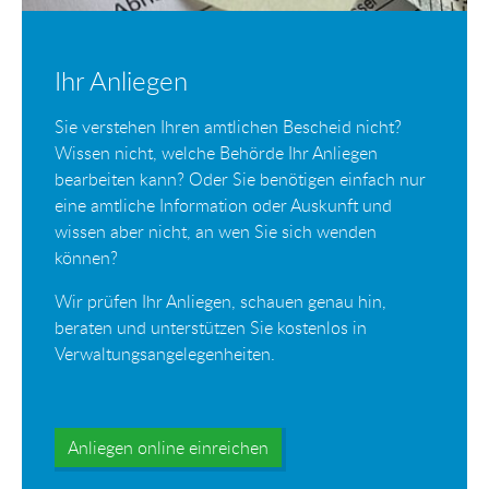
Ihr Anliegen
Sie verstehen Ihren amtlichen Bescheid nicht?
Wissen nicht, welche Behörde Ihr Anliegen
bearbeiten kann? Oder Sie benötigen einfach nur
eine amtliche Information oder Auskunft und
wissen aber nicht, an wen Sie sich wenden
können?
Wir prüfen Ihr Anliegen, schauen genau hin,
beraten und unterstützen Sie kostenlos in
Verwaltungsangelegenheiten.
Anliegen online einreichen