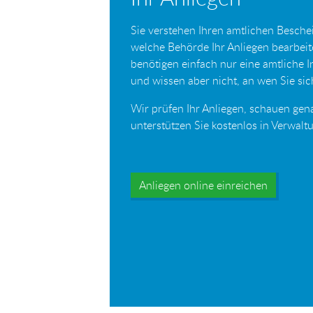
Sie verstehen Ihren amtlichen Beschei
welche Behörde Ihr Anliegen bearbei
benötigen einfach nur eine amtliche 
und wissen aber nicht, an wen Sie s
Wir prüfen Ihr Anliegen, schauen gen
unterstützen Sie kostenlos in Verwal
Anliegen online einreichen