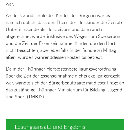
war.
An der Grundschule des Kindes der Bürgerin war es
nämlich üblich, dass den Eltern der Hortkinder die Zeit ab
Unterrichtsende als Hortzeit an- und dann auch
abgerechnet wurde, inklusive des Weges zum Speiseraum
und die Zeit der Essenseinnahme. Kinder, die den Hort
nicht besuchten, aber ebenfalls in der Schule zu Mittag
aßen, wurden währenddessen kostenlos betreut.
Da in der Thüringer Hortkostenbeteiligungsverordnung
über die Zeit der Essenseinnahme nichts explizit geregelt
war, wandte sich der Bürgerbeauftragte mit dieser Frage an
das zuständige Thüringer Ministerium für Bildung, Jugend
und Sport (TMBJS).
Lösungsansatz und Ergebnis: