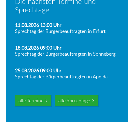
Die nächsten Termine und
Sprechtage
11.08.2026 13:00
Uhr
Sprechtag der Bürgerbeauftragten in Erfurt
18.08.2026 09:00
Uhr
Sprechtag der Bürgerbeauftragten in Sonneberg
25.08.2026 09:00
Uhr
Sprechtag der Bürgerbeauftragten in Apolda
alle Termine
alle Sprechtage