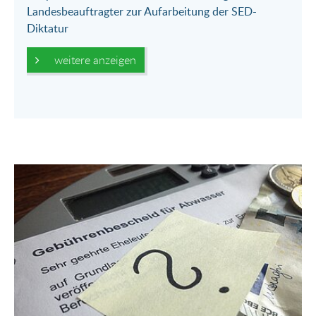
Landesbeauftragter zur Aufarbeitung der SED-
Diktatur
weitere anzeigen