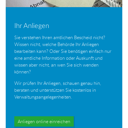
Ihr Anliegen
Sie verstehen Ihren amtlichen Bescheid nicht?
Wissen nicht, welche Behörde Ihr Anliegen
bearbeiten kann? Oder Sie benötigen einfach nur
eine amtliche Information oder Auskunft und
wissen aber nicht, an wen Sie sich wenden
können?
Wir prüfen Ihr Anliegen, schauen genau hin,
beraten und unterstützen Sie kostenlos in
Verwaltungsangelegenheiten.
Anliegen online einreichen