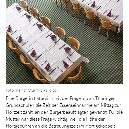
Foto: Rainer Sturm/pixelio.de
Eine Bürgerin hatte sich mit der Frage, ob an Thüringer
Grundschulen die Zeit der Essenseinnahme am Mittag zur
Hortzeit zählt, an den Bürgerbeauftragten gewandt. Für die
Mutter war diese Frage wichtig, weil die Höhe der
Hortgebühren an die Betreuungszeit im Hort gekoppelt