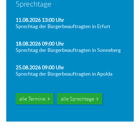
Sprechtage
11.08.2026 13:00
Uhr
Sprechtag der Bürgerbeauftragten in Erfurt
18.08.2026 09:00
Uhr
Sprechtag der Bürgerbeauftragten in Sonneberg
25.08.2026 09:00
Uhr
Sprechtag der Bürgerbeauftragten in Apolda
alle Termine
alle Sprechtage