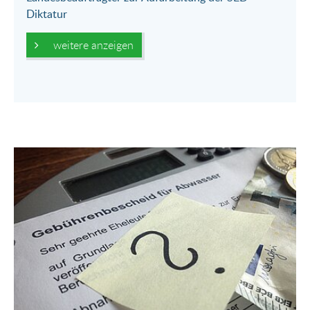
Diktatur
weitere anzeigen