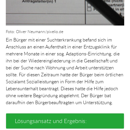
Foto: Oliver Neumann/pixelio.de
Ein Bürger mit einer Suchterkrankung befand sich im
Anschluss an einen Aufenthalt in einer Entzugsklinik für
mehrere Monate in einer sog. Adaptions-Einrichtung, die
ihn bei der Wiedereingliederung in die Gesellschaft und
bei der Suche nach Wohnung und Arbeit unterstützen
sollte. Für diesen Zeitraum hatte der Bürger beim örtlichen
Sozialamt Sozialleistungen in Form der Hilfe zum
Lebensunterhalt beantragt. Dieses hatte die Hilfe jedoch
ohne weitere Begründung abgelehnt. Der Bürger bat
daraufhin den Bürgerbeauftragten um Unterstützung.
Lösungsansatz und Ergebnis: