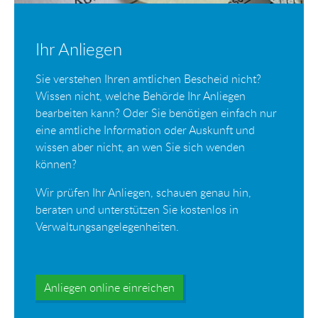
Ihr Anliegen
Sie verstehen Ihren amtlichen Bescheid nicht?
Wissen nicht, welche Behörde Ihr Anliegen
bearbeiten kann? Oder Sie benötigen einfach nur
eine amtliche Information oder Auskunft und
wissen aber nicht, an wen Sie sich wenden
können?
Wir prüfen Ihr Anliegen, schauen genau hin,
beraten und unterstützen Sie kostenlos in
Verwaltungsangelegenheiten.
Anliegen online einreichen