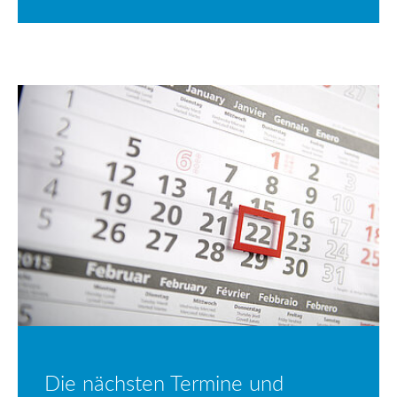
Die nächsten Termine und