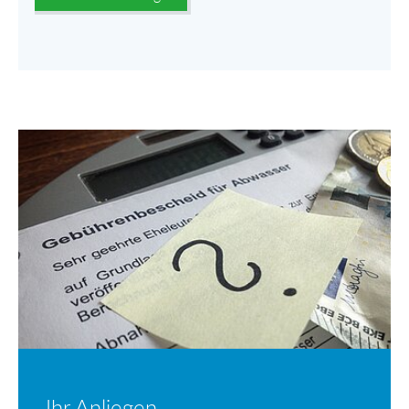
Ihr Anliegen