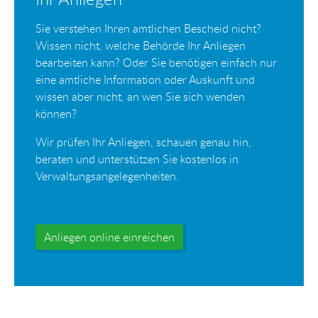
Sie verstehen Ihren amtlichen Bescheid nicht?
Wissen nicht, welche Behörde Ihr Anliegen
bearbeiten kann? Oder Sie benötigen einfach nur
eine amtliche Information oder Auskunft und
wissen aber nicht, an wen Sie sich wenden
können?
Wir prüfen Ihr Anliegen, schauen genau hin,
beraten und unterstützen Sie kostenlos in
Verwaltungsangelegenheiten.
Anliegen online einreichen