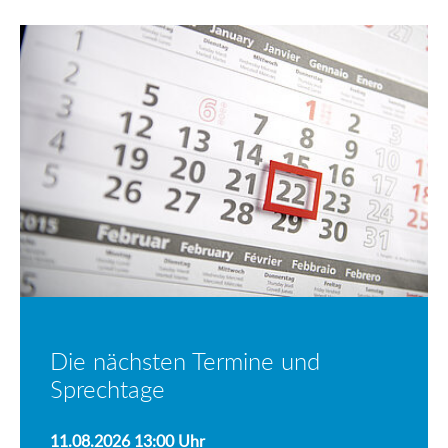
Die nächsten Termine und
Sprechtage
11.08.2026 13:00
Uhr