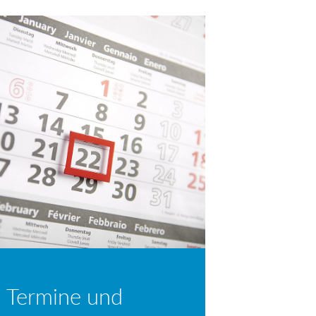
 Termine und