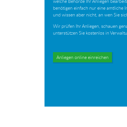
welche Behörde Ihr Anliegen bearbei
benötigen einfach nur eine amtliche 
und wissen aber nicht, an wen Sie s
Wir prüfen Ihr Anliegen, schauen gen
unterstützen Sie kostenlos in Verwal
Anliegen online einreichen