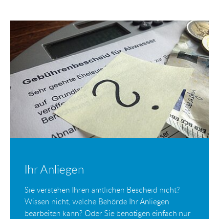
Ihr Anliegen
Sie verstehen Ihren amtlichen Bescheid nicht?
Wissen nicht, welche Behörde Ihr Anliegen
bearbeiten kann? Oder Sie benötigen einfach nur