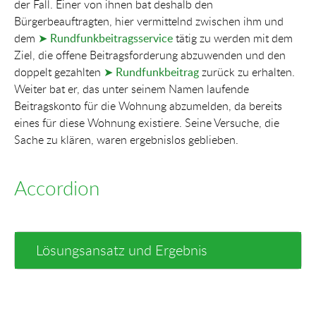
der Fall. Einer von ihnen bat deshalb den
Bürgerbeauftragten, hier vermittelnd zwischen ihm und
dem
➤ Rundfunkbeitragsservice
tätig zu werden mit dem
Ziel, die offene Beitragsforderung abzuwenden und den
doppelt gezahlten
➤ Rundfunkbeitrag
zurück zu erhalten.
Weiter bat er, das unter seinem Namen laufende
Beitragskonto für die Wohnung abzumelden, da bereits
eines für diese Wohnung existiere. Seine Versuche, die
Sache zu klären, waren ergebnislos geblieben.
Accordion
Lösungsansatz und Ergebnis