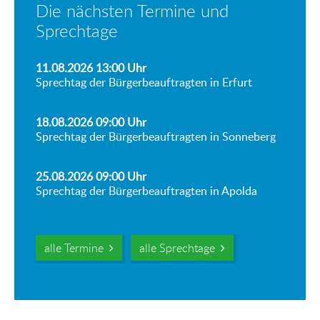
Die nächsten Termine und
Sprechtage
11.08.2026 13:00
Uhr
Sprechtag der Bürgerbeauftragten in Erfurt
18.08.2026 09:00
Uhr
Sprechtag der Bürgerbeauftragten in Sonneberg
25.08.2026 09:00
Uhr
Sprechtag der Bürgerbeauftragten in Apolda
alle Termine
alle Sprechtage