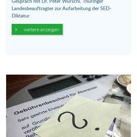
Gespräch mit Dr. Peter Wurschi, Thüringer
Landesbeauftragter zur Aufarbeitung der SED-
Diktatur
weitere anzeigen