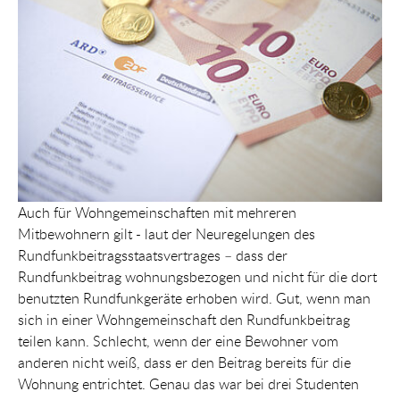
Auch für Wohngemeinschaften mit mehreren
Mitbewohnern gilt - laut der Neuregelungen des
Rundfunkbeitragsstaatsvertrages – dass der
Rundfunkbeitrag wohnungsbezogen und nicht für die dort
benutzten Rundfunkgeräte erhoben wird. Gut, wenn man
sich in einer Wohngemeinschaft den Rundfunkbeitrag
teilen kann. Schlecht, wenn der eine Bewohner vom
anderen nicht weiß, dass er den Beitrag bereits für die
Wohnung entrichtet. Genau das war bei drei Studenten