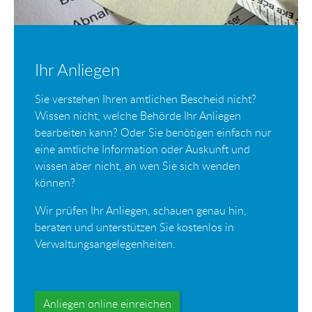
Ihr Anliegen
Sie verstehen Ihren amtlichen Bescheid nicht?
Wissen nicht, welche Behörde Ihr Anliegen
bearbeiten kann? Oder Sie benötigen einfach nur
eine amtliche Information oder Auskunft und
wissen aber nicht, an wen Sie sich wenden
können?
Wir prüfen Ihr Anliegen, schauen genau hin,
beraten und unterstützen Sie kostenlos in
Verwaltungsangelegenheiten.
Anliegen online einreichen