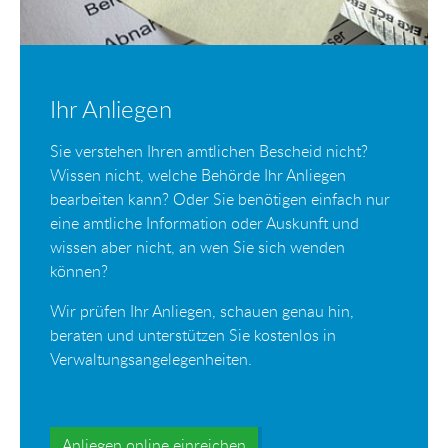
Ihr Anliegen
Sie verstehen Ihren amtlichen Bescheid nicht?
Wissen nicht, welche Behörde Ihr Anliegen
bearbeiten kann? Oder Sie benötigen einfach nur
eine amtliche Information oder Auskunft und
wissen aber nicht, an wen Sie sich wenden
können?
Wir prüfen Ihr Anliegen, schauen genau hin,
beraten und unterstützen Sie kostenlos in
Verwaltungsangelegenheiten.
Anliegen online einreichen