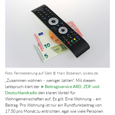
Show larger version for:
Foto: Fernbedienung auf Geld © Marc Boberach, pixelio.de
„Zusammen wohnen – weniger zahlen“. Mit diesem
Leitspruch klärt der
➤ Beitragsservice ARD, ZDF und
Deutschlandradio
den klaren Vorteil für
Wohngemeinschaften auf. Es gilt: Eine Wohnung – ein
Beitrag. Pro Wohnung ist nur ein Rundfunkbeitrag von
17,50 pro Monat zu entrichten, egal wie viele Personen