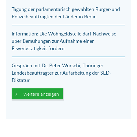
Tagung der parlamentarisch gewählten Bürger-und
Polizeibeauftragten der Länder in Berlin
Information: Die Wohngeldstelle darf Nachweise
über Bemühungen zur Aufnahme einer
Erwerbstätigkeit fordern
Gespräch mit Dr. Peter Wurschi, Thüringer
Landesbeauftragter zur Aufarbeitung der SED-
Diktatur
weitere anzeigen