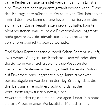
Jahre Rentenbeiträge geleistet werden, damit im Ernstfall
eine Erwerbsminderungsrente gezahlt werden kann. Diese
drei Beitragsjahre müssen im Zeitraum von fünf Jahren vor
Eintritt der Erwerbsminderung liegen. Eine Bürgerin, die
sich an den Bürgerbeauftragten gewandt hatte, konnte
nicht verstehen, warum ihr die Erwerbsminderungsrente
nicht gewährt wurde, obwohl sie zuletzt drei Jahre
versicherungspflichtig gearbeitet hatte.
Drei Seiten Rentenbescheid, zwölf Seiten Rentenauskunft,
zwei weitere Anlagen zum Bescheid – kein Wunder, dass
die Bürgerin verunsichert war, als sie Post von der
Deutschen Rentenversicherung erhielt. Ein erster Antrag
auf Erwerbsminderungsrente einige Jahre zuvor war
bereits abgelehnt worden mit der Begründung, dass die
drei Beitragsjahre nicht erbracht und damit die
Voraussetzungen für den Bezug einer
Erwerbsminderungsrente nicht vorlagen. Daraufhin hatte
sie eine Arbeit in einer Werkstatt für Menschen mit