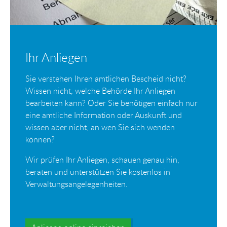
Ihr Anliegen
Sie verstehen Ihren amtlichen Bescheid nicht?
Wissen nicht, welche Behörde Ihr Anliegen
bearbeiten kann? Oder Sie benötigen einfach nur
eine amtliche Information oder Auskunft und
wissen aber nicht, an wen Sie sich wenden
können?
Wir prüfen Ihr Anliegen, schauen genau hin,
beraten und unterstützen Sie kostenlos in
Verwaltungsangelegenheiten.