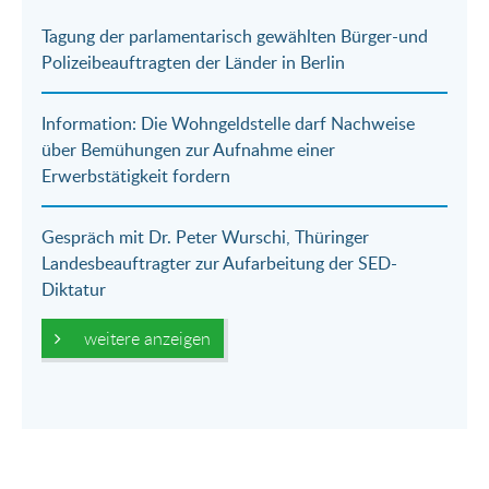
E-
Facebook
Twitter
WhatsApp
Tagung der parlamentarisch gewählten Bürger-und
Mail
Polizeibeauftragten der Länder in Berlin
Information: Die Wohngeldstelle darf Nachweise
über Bemühungen zur Aufnahme einer
Erwerbstätigkeit fordern
Gespräch mit Dr. Peter Wurschi, Thüringer
Landesbeauftragter zur Aufarbeitung der SED-
Diktatur
weitere anzeigen