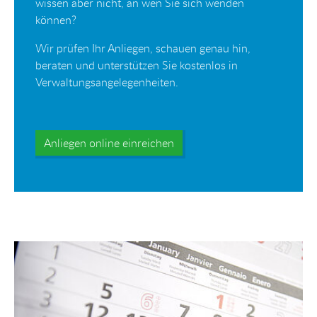
wissen aber nicht, an wen Sie sich wenden
können?
Wir prüfen Ihr Anliegen, schauen genau hin,
beraten und unterstützen Sie kostenlos in
Verwaltungsangelegenheiten.
Anliegen online einreichen