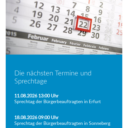
Die nächsten Termine und
Sprechtage
11.08.2026 13:00
Uhr
Sprechtag der Bürgerbeauftragten in Erfurt
18.08.2026 09:00
Uhr
Sprechtag der Bürgerbeauftragten in Sonneberg