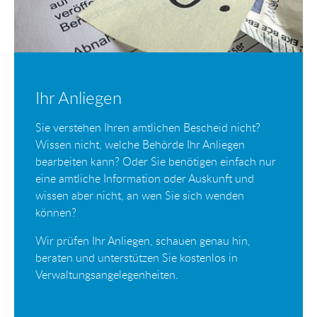
Ihr Anliegen
Sie verstehen Ihren amtlichen Bescheid nicht?
Wissen nicht, welche Behörde Ihr Anliegen
bearbeiten kann? Oder Sie benötigen einfach nur
eine amtliche Information oder Auskunft und
wissen aber nicht, an wen Sie sich wenden
können?
Wir prüfen Ihr Anliegen, schauen genau hin,
beraten und unterstützen Sie kostenlos in
Verwaltungsangelegenheiten.