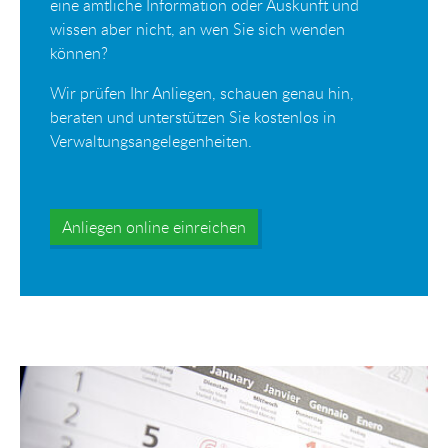
eine amtliche Information oder Auskunft und
wissen aber nicht, an wen Sie sich wenden
können?
Wir prüfen Ihr Anliegen, schauen genau hin,
beraten und unterstützen Sie kostenlos in
Verwaltungsangelegenheiten.
Anliegen online einreichen