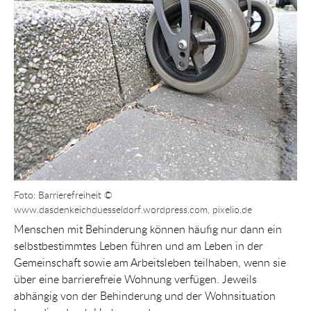
Foto: Barrierefreiheit ©
www.dasdenkeichduesseldorf.wordpress.com, pixelio.de
Menschen mit Behinderung können häufig nur dann ein
selbstbestimmtes Leben führen und am Leben in der
Gemeinschaft sowie am Arbeitsleben teilhaben, wenn sie
über eine barrierefreie Wohnung verfügen. Jeweils
abhängig von der Behinderung und der Wohnsituation