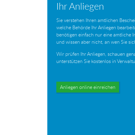
Ihr Anliegen
Sie verstehen Ihren amtlichen Beschei
welche Behörde Ihr Anliegen bearbei
benötigen einfach nur eine amtliche 
und wissen aber nicht, an wen Sie s
Wir prüfen Ihr Anliegen, schauen gen
unterstützen Sie kostenlos in Verwal
Anliegen online einreichen