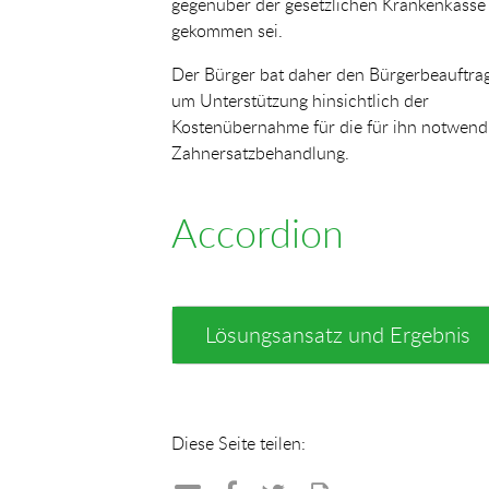
gegenüber der gesetzlichen Krankenkasse
gekommen sei.
Der Bürger bat daher den Bürgerbeauftra
um Unterstützung hinsichtlich der
Kostenübernahme für die für ihn notwend
Zahnersatzbehandlung.
Accordion
Lösungsansatz und Ergebnis
Diese Seite teilen: