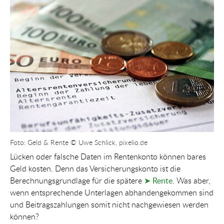
Show larger version for:
Foto: Geld & Rente © Uwe Schlick, pixelio.de
Lücken oder falsche Daten im Rentenkonto können bares
Geld kosten. Denn das Versicherungskonto ist die
Berechnungsgrundlage für die spätere
➤ Rente
. Was aber,
wenn entsprechende Unterlagen abhandengekommen sind
und Beitragszahlungen somit nicht nachgewiesen werden
können?