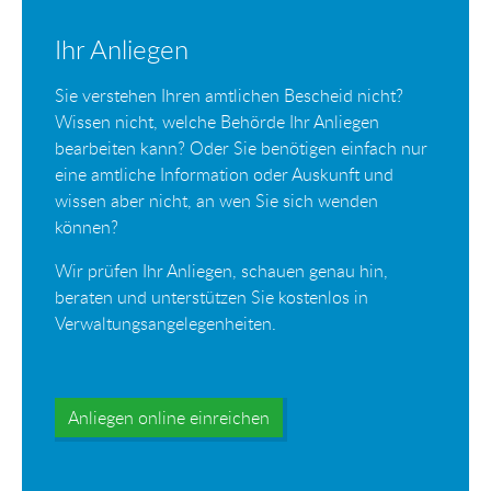
Ihr Anliegen
Sie verstehen Ihren amtlichen Bescheid nicht?
Wissen nicht, welche Behörde Ihr Anliegen
bearbeiten kann? Oder Sie benötigen einfach nur
eine amtliche Information oder Auskunft und
wissen aber nicht, an wen Sie sich wenden
können?
Wir prüfen Ihr Anliegen, schauen genau hin,
beraten und unterstützen Sie kostenlos in
Verwaltungsangelegenheiten.
Anliegen online einreichen