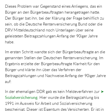
Dieses Problem war Gegenstand eines Anliegens, das ein
Bürger an den Bürgerbeauftragten herangetragen hatte.
Der Bürger bat ihn, bei der Klärung der Frage behilflich zu
sein, ob die Deutsche Rentenversicherung Bund oder die
DRV Mitteldeutschland noch Unterlagen über seine
geleisteten Beitragszahlungen Anfang der 90iger Jahre
habe.
Im ersten Schritt wandte sich der Bürgerbeauftragte an die
genannten Stellen der Deutschen Rentenversicherung. Im
Ergebnis erzielte der Bürgerbeauftragte Klarheit für den
Bürger und klärte ihn über das Verfahren der
Beitragszahlungen und Nachweise Anfang der 90iger Jahre
auf:
In der ehemaligen DDR gab es kein Meldeverfahren zur
➤
Sozialversicherung
. Hier wurde die Beitragszahlung bis
1991 im Ausweis für Arbeit und Sozialversicherung
bescheinigt. Dieser ist Eigentum des Versicherten. Er ist in