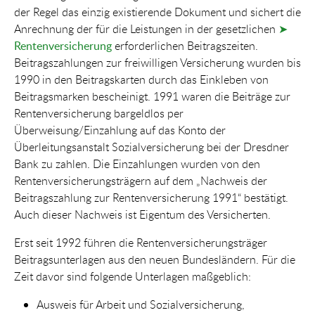
der Regel das einzig existierende Dokument und sichert die
Anrechnung der für die Leistungen in der gesetzlichen
➤
Rentenversicherung
erforderlichen Beitragszeiten.
Beitragszahlungen zur freiwilligen Versicherung wurden bis
1990 in den Beitragskarten durch das Einkleben von
Beitragsmarken bescheinigt. 1991 waren die Beiträge zur
Rentenversicherung bargeldlos per
Überweisung/Einzahlung auf das Konto der
Überleitungsanstalt Sozialversicherung bei der Dresdner
Bank zu zahlen. Die Einzahlungen wurden von den
Rentenversicherungsträgern auf dem „Nachweis der
Beitragszahlung zur Rentenversicherung 1991“ bestätigt.
Auch dieser Nachweis ist Eigentum des Versicherten.
Erst seit 1992 führen die Rentenversicherungsträger
Beitragsunterlagen aus den neuen Bundesländern. Für die
Zeit davor sind folgende Unterlagen maßgeblich:
Ausweis für Arbeit und Sozialversicherung,