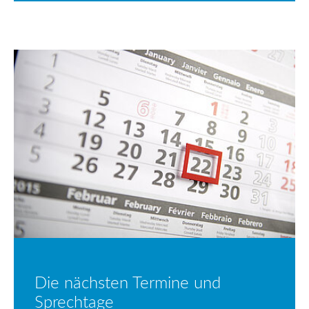
Die nächsten Termine und
Sprechtage