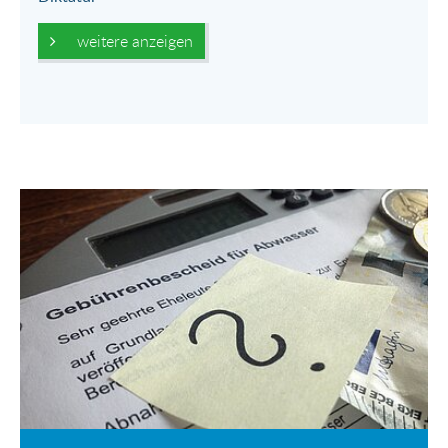
weitere anzeigen