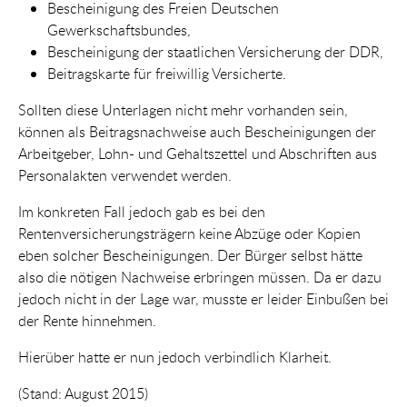
Bescheinigung des Freien Deutschen
Gewerkschaftsbundes,
Bescheinigung der staatlichen Versicherung der DDR,
Beitragskarte für freiwillig Versicherte.
Sollten diese Unterlagen nicht mehr vorhanden sein,
können als Beitragsnachweise auch Bescheinigungen der
Arbeitgeber, Lohn- und Gehaltszettel und Abschriften aus
Personalakten verwendet werden.
Im konkreten Fall jedoch gab es bei den
Rentenversicherungsträgern keine Abzüge oder Kopien
eben solcher Bescheinigungen. Der Bürger selbst hätte
also die nötigen Nachweise erbringen müssen. Da er dazu
jedoch nicht in der Lage war, musste er leider Einbußen bei
der Rente hinnehmen.
Hierüber hatte er nun jedoch verbindlich Klarheit.
(Stand: August 2015)