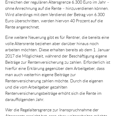
Erreichen der regulären Altersgrenze 6.300 Euro im Jahr –
ohne Anrechnung auf die Rente – hinzuverdienen können.
Wird allerdings mit dem Verdienst der Betrag von 6.300
Euro überschritten, werden hiervon 40 Prozent auf die
Rente angerechnet.
Eine weitere Neuerung gibt es für Rentner, die bereits eine
volle Altersrente beziehen aber darüber hinaus noch
arbeiten möchten. Diese erhalten bereits ab dem 1. Januar
2017 die Möglichkeit, während der Beschäftigung eigene
Beiträge zur Rentenversicherung zu zahlen. Erforderlich ist
hierfür eine Erklärung gegenüber dem Arbeitgeber, dass
man auch weiterhin eigene Beiträge zur
Rentenversicherung zahlen möchte. Durch die eigenen
und die vom Arbeitgeber gezahlten
Rentenversicherungsbeiträge erhöht sich die Rente im
darauffolgenden Jahr.
Wer die Regelaltersgrenze zur Inanspruchnahme der
Altersrente erreicht hat, gern aber weiterarbeiten möchte