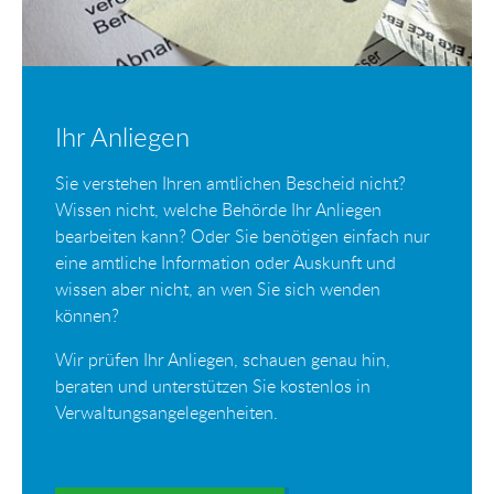
Ihr Anliegen
Sie verstehen Ihren amtlichen Bescheid nicht?
Wissen nicht, welche Behörde Ihr Anliegen
bearbeiten kann? Oder Sie benötigen einfach nur
eine amtliche Information oder Auskunft und
wissen aber nicht, an wen Sie sich wenden
können?
Wir prüfen Ihr Anliegen, schauen genau hin,
beraten und unterstützen Sie kostenlos in
Verwaltungsangelegenheiten.