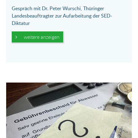
Gespräch mit Dr. Peter Wurschi, Thüringer
Landesbeauftragter zur Aufarbeitung der SED-
Diktatur
weitere anzeigen