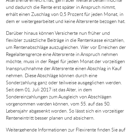
und dadurch die Rente erst später in Anspruch nimmt,
erhält einen Zuschlag von 0,5 Prozent für jeden Monat, in
dem er weitergearbeitet und keine Altersrente bezogen hat.
Darüber hinaus können Versicherte nun früher und
flexibler zusätzliche Beiträge in die Rentenkasse einzahlen,
um Rentenabschläge auszugleichen. Wer vor Erreichen der
Regelaltersgrenze eine Altersrente in Anspruch nehmen
möchte, muss in der Regel für jeden Monat der vorzeitigen
Inanspruchnahme der Altersrente einen Abschlag in Kauf
nehmen. Diese Abschläge können durch eine
Sonderzahlung ganz oder teilweise ausgeglichen werden.
Seit dem 01. Juli 2017 ist das Alter, in dem
Sondereinzahlungen zum Ausgleich von Abschlägen
vorgenommen werden können, vom 55. auf das 50.
Lebensjahr abgesenkt worden. So lässt sich ein vorzeitiger
Renteneintritt besser planen und absichern.
Weitergehende Informationen zur Flexirente finden Sie auf