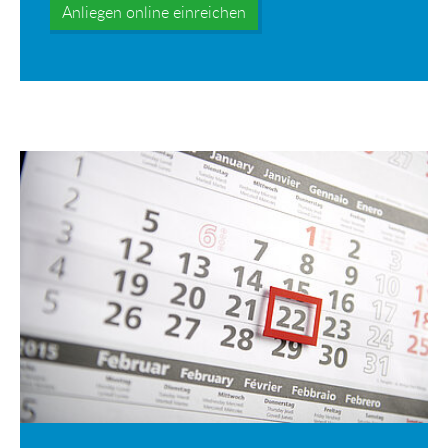
Anliegen online einreichen