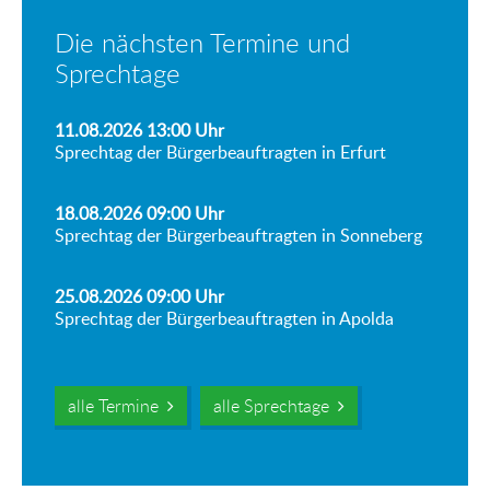
Die nächsten Termine und
Sprechtage
11.08.2026 13:00
Uhr
Sprechtag der Bürgerbeauftragten in Erfurt
18.08.2026 09:00
Uhr
Sprechtag der Bürgerbeauftragten in Sonneberg
25.08.2026 09:00
Uhr
Sprechtag der Bürgerbeauftragten in Apolda
alle Termine
alle Sprechtage