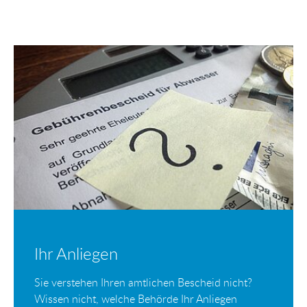
Ihr Anliegen
Sie verstehen Ihren amtlichen Bescheid nicht?
Wissen nicht, welche Behörde Ihr Anliegen