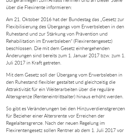
über die Flexirente informieren:
Am 21. Oktober 2016 hat der Bundestag das „Gesetz zur
Flexibilisierung des Übergangs vom Erwerbsleben in den
Ruhestand und zur Stärkung von Prävention und
Rehabilitation im Erwerbsleben“ (Flexirentengesetz)
beschlossen. Die mit dem Gesetz einhergehenden
Änderungen sind bereits zum 1. Januar 2017 bzw. zum 1.
Juli 2017 in Kraft getreten.
Mit dem Gesetz soll der Übergang vom Erwerbsleben in
den Ruhestand flexibler gestaltet und gleichzeitig die
Attraktivität für ein Weiterarbeiten über die reguläre
Altersgrenze (Renteneintrittsalter) hinaus erhöht werden.
So gibt es Veränderungen bei den Hinzuverdienstgrenzen
für Bezieher einer Altersrente vor Erreichen der
Regelaltersgrenze. Nach der neuen Regelung im
Flexirentengesetz sollen Rentner ab dem 1. Juli 2017 vor