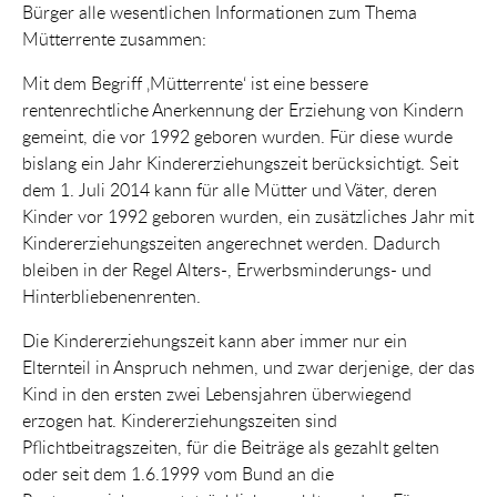
Bürger alle wesentlichen Informationen zum Thema
Mütterrente zusammen:
Mit dem Begriff ‚Mütterrente‘ ist eine bessere
rentenrechtliche Anerkennung der Erziehung von Kindern
gemeint, die vor 1992 geboren wurden. Für diese wurde
bislang ein Jahr Kindererziehungszeit berücksichtigt. Seit
dem 1. Juli 2014 kann für alle Mütter und Väter, deren
Kinder vor 1992 geboren wurden, ein zusätzliches Jahr mit
Kindererziehungszeiten angerechnet werden. Dadurch
bleiben in der Regel Alters-, Erwerbsminderungs- und
Hinterbliebenenrenten.
Die Kindererziehungszeit kann aber immer nur ein
Elternteil in Anspruch nehmen, und zwar derjenige, der das
Kind in den ersten zwei Lebensjahren überwiegend
erzogen hat. Kindererziehungszeiten sind
Pflichtbeitragszeiten, für die Beiträge als gezahlt gelten
oder seit dem 1.6.1999 vom Bund an die