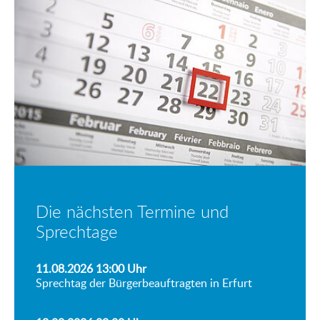
Die nächsten Termine und
Sprechtage
11.08.2026 13:00
Uhr
Sprechtag der Bürgerbeauftragten in Erfurt