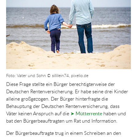
Foto: Vater und Sohn © sillilein74, pixelio.de
Diese Frage stellte ein Bürger berechtigterweise der
Deutschen Rentenversicherung. Er habe seine drei Kinder
alleine großgezogen. Der Bürger hinterfragte die
Behauptung der Deutschen Rentenversicherung, dass
Väter keinen Anspruch auf die
➤ Mütterrente
haben und
bat den Bürgerbeauftragten um Rat und Information.
Der Bürgerbeauftragte trug in einem Schreiben an den