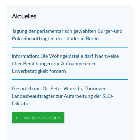
Aktuelles
Tagung der parlamentarisch gewählten Bürger-und
Polizeibeauftragten der Länder in Berlin
Information: Die Wohngeldstelle darf Nachweise
über Bemühungen zur Aufnahme einer
Erwerbstätigkeit fordern
Gespräch mit Dr. Peter Wurschi, Thüringer
Landesbeauftragter zur Aufarbeitung der SED-
Diktatur
weitere anzeigen