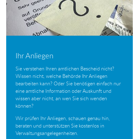
Ihr Anliegen
Sie verstehen Ihren amtlichen Bescheid nicht?
Wissen nicht, welche Behörde Ihr Anliegen
bearbeiten kann? Oder Sie benötigen einfach nur
eine amtliche Information oder Auskunft und
wissen aber nicht, an wen Sie sich wenden
können?
Wir prüfen Ihr Anliegen, schauen genau hin,
beraten und unterstützen Sie kostenlos in
Verwaltungsangelegenheiten.