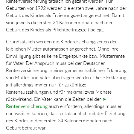
Rentenversicherung tatsächlich gezahlt werden. Für
Geburten vor 1992 werden die ersten zwei Jahre nach der
Geburt des Kindes als Erziehungszeit angerechnet. Damit
sind jeweils die ersten 24 Kalendermonate nach der
Geburt des Kindes als Pflichtbeitragszeit belegt.
Grundsätzlich werden die Kindererziehungszeiten der
leiblichen Mutter automatisch angerechnet. Ohne ihre
Einwilligung gibt es keine Entgeltpunkte bzw. Mütterrente
für Väter. Der Anspruch muss bei der Deutschen
Rentenversicherung in einer gemeinschaftlichen Erklärung
von Mutter und Vater übertragen werden. Diese Erklärung
gilt allerdings immer nur für zukünftige
Rentenauszahlungen und für maximal zwei Monate
rückwirkend. Ein Vater kann die Zeiten bei der
➤
Rentenversicherung
auch einfordern, allerdings muss er
nachweisen können, dass er tatsächlich mit der Erziehung
des Kindes in den ersten 24 Kalendermonaten nach
Geburt betraut war.