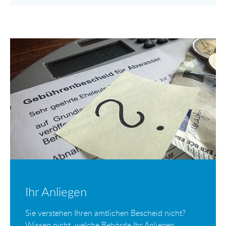
Ihr Anliegen
Sie verstehen Ihren amtlichen Bescheid nicht?
Wissen nicht, welche Behörde Ihr Anliegen