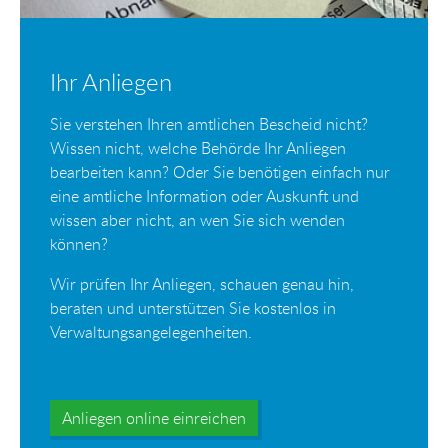
Ihr Anliegen
Sie verstehen Ihren amtlichen Bescheid nicht?
Wissen nicht, welche Behörde Ihr Anliegen
bearbeiten kann? Oder Sie benötigen einfach nur
eine amtliche Information oder Auskunft und
wissen aber nicht, an wen Sie sich wenden
können?
Wir prüfen Ihr Anliegen, schauen genau hin,
beraten und unterstützen Sie kostenlos in
Verwaltungsangelegenheiten.
Anliegen online einreichen