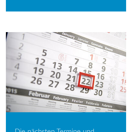
Die nächsten Termine und