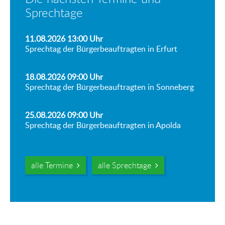
Sprechtage
11.08.2026 13:00
Uhr
Sprechtag der Bürgerbeauftragten in Erfurt
18.08.2026 09:00
Uhr
Sprechtag der Bürgerbeauftragten in Sonneberg
25.08.2026 09:00
Uhr
Sprechtag der Bürgerbeauftragten in Apolda
alle Termine
alle Sprechtage