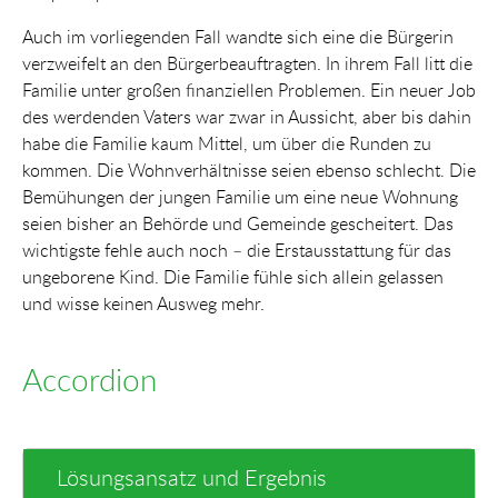
Auch im vorliegenden Fall wandte sich eine die Bürgerin
verzweifelt an den Bürgerbeauftragten. In ihrem Fall litt die
Familie unter großen finanziellen Problemen. Ein neuer Job
des werdenden Vaters war zwar in Aussicht, aber bis dahin
habe die Familie kaum Mittel, um über die Runden zu
kommen. Die Wohnverhältnisse seien ebenso schlecht. Die
Bemühungen der jungen Familie um eine neue Wohnung
seien bisher an Behörde und Gemeinde gescheitert. Das
wichtigste fehle auch noch – die Erstausstattung für das
ungeborene Kind. Die Familie fühle sich allein gelassen
und wisse keinen Ausweg mehr.
Accordion
Lösungsansatz und Ergebnis