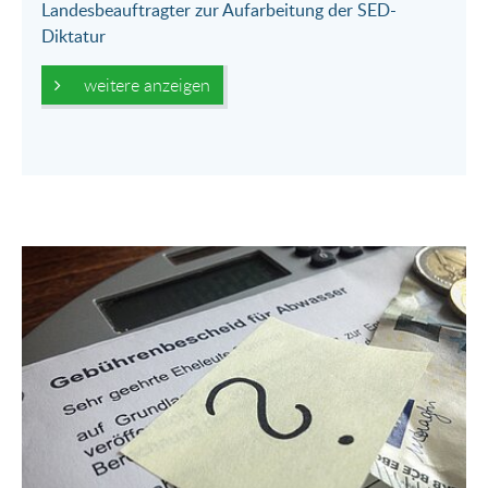
Landesbeauftragter zur Aufarbeitung der SED-
Diktatur
weitere anzeigen