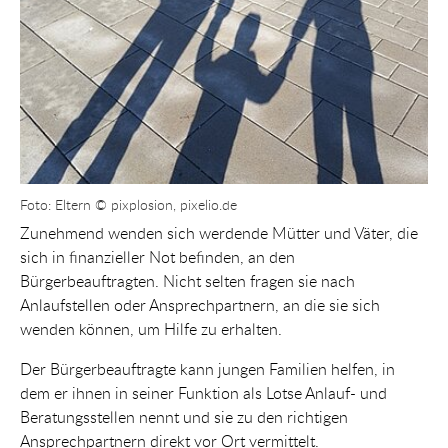
Foto: Eltern © pixplosion, pixelio.de
Zunehmend wenden sich werdende Mütter und Väter, die
sich in finanzieller Not befinden, an den
Bürgerbeauftragten. Nicht selten fragen sie nach
Anlaufstellen oder Ansprechpartnern, an die sie sich
wenden können, um Hilfe zu erhalten.
Der Bürgerbeauftragte kann jungen Familien helfen, in
dem er ihnen in seiner Funktion als Lotse Anlauf- und
Beratungsstellen nennt und sie zu den richtigen
Ansprechpartnern direkt vor Ort vermittelt.