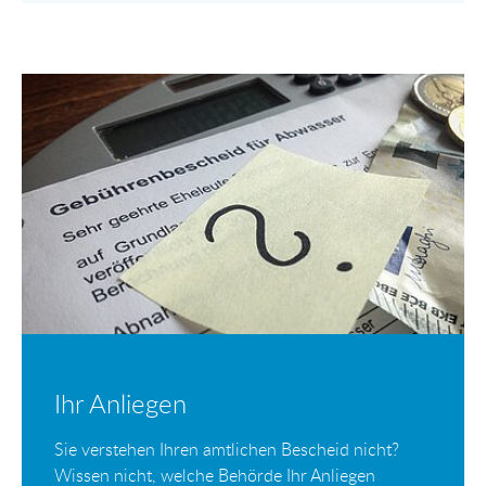
Ihr Anliegen
Sie verstehen Ihren amtlichen Bescheid nicht?
Wissen nicht, welche Behörde Ihr Anliegen