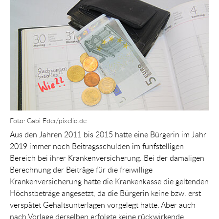
Foto: Gabi Eder/pixelio.de
Aus den Jahren 2011 bis 2015 hatte eine Bürgerin im Jahr
2019 immer noch Beitragsschulden im fünfstelligen
Bereich bei ihrer Krankenversicherung. Bei der damaligen
Berechnung der Beiträge für die freiwillige
Krankenversicherung hatte die Krankenkasse die geltenden
Höchstbeträge angesetzt, da die Bürgerin keine bzw. erst
verspätet Gehaltsunterlagen vorgelegt hatte. Aber auch
nach Vorlage derselben erfolgte keine rückwirkende