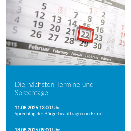
Die nächsten Termine und
Sprechtage
11.08.2026 13:00
Uhr
Sprechtag der Bürgerbeauftragten in Erfurt
18.08.2026 09:00
Uhr