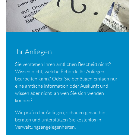
Ihr Anliegen
Sie verstehen Ihren amtlichen Bescheid nicht?
Wissen nicht, welche Behörde Ihr Anliegen
bearbeiten kann? Oder Sie benötigen einfach nur
eine amtliche Information oder Auskunft und
wissen aber nicht, an wen Sie sich wenden
können?
Wir prüfen Ihr Anliegen, schauen genau hin,
beraten und unterstützen Sie kostenlos in
Verwaltungsangelegenheiten.