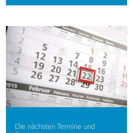
Die nächsten Termine und