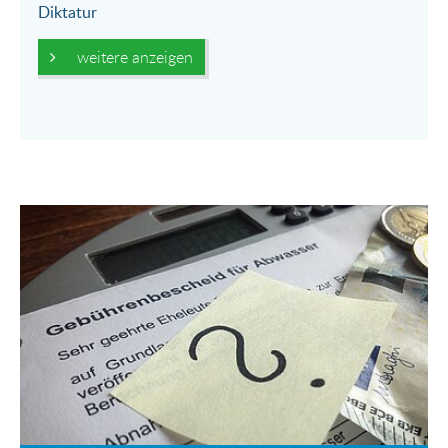
Diktatur
weitere anzeigen