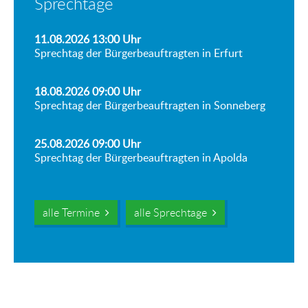
Sprechtage
11.08.2026 13:00
Uhr
Sprechtag der Bürgerbeauftragten in Erfurt
18.08.2026 09:00
Uhr
Sprechtag der Bürgerbeauftragten in Sonneberg
25.08.2026 09:00
Uhr
Sprechtag der Bürgerbeauftragten in Apolda
alle Termine
alle Sprechtage