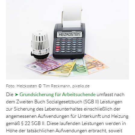
Show larger version for:
Foto: Heizkosten © Tim Reckmann, pixelio.de
Die
➤ Grundsicherung für Arbeitsuchende
umfasst nach
dem Zweiten Buch Sozialgesetzbuch (SGB II) Leistungen
zur Sicherung des Lebensunterhaltes einschließlich der
angemessenen Aufwendungen für Unterkunft und Heizung
gemäß § 22 SGB II. Diese laufenden Leistungen werden in
Höhe der tatsächlichen Aufwendungen erbracht, soweit