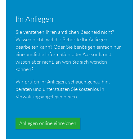
Ihr Anliegen
Sie verstehen Ihren amtlichen Bescheid nicht?
Wissen nicht, welche Behörde Ihr Anliegen
bearbeiten kann? Oder Sie benötigen einfach nur
eine amtliche Information oder Auskunft und
wissen aber nicht, an wen Sie sich wenden
können?
Wir prüfen Ihr Anliegen, schauen genau hin,
beraten und unterstützen Sie kostenlos in
Verwaltungsangelegenheiten.
Anliegen online einreichen