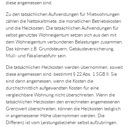
diese angemessen sind.
Zu den tatsächlichen Aufwendungen für Mietwohnungen
zählen die Nettokaltmiete, die monatlichen Betriebskosten
und die Heizkosten. Die tatsächlichen Aufwendungen für
selbst genutztes Wohneigentum setzen sich aus den mit
dem Wohneigentum verbundenen Belastungen zusammen.
Das können z.B. Grundsteuern, Gebäudeversicherung,
Müll- und Fäkalienabfuhr sein.
Die tatsächlichen Heizkosten werden übernommen, soweit
diese angemessen sind, bestimmt § 22 Abs. 1 SGB II. Sie
sind dann angemessen, wenn die Kosten die
durchschnittlich aufgewandten Kosten für eine
vergleichbare Wohnung nicht überschreiten. Wenn die
tatsächlichen Heizkosten den errechneten angemessenen
Grenzwert überschreiten, können die Heizkosten lediglich
in angemessener Höhe übernommen werden. Die
Differenz ist vom Leistungsbezieher selbst aufzubringen.