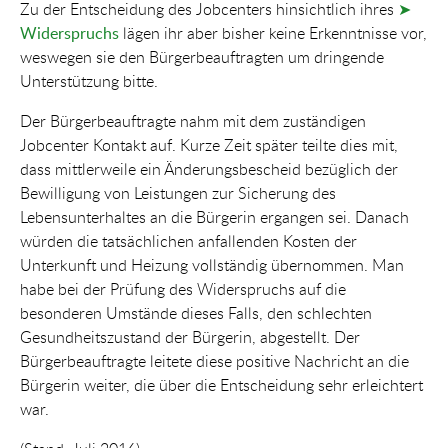
Zu der Entscheidung des Jobcenters hinsichtlich ihres
➤
Widerspruchs
lägen ihr aber bisher keine Erkenntnisse vor,
weswegen sie den Bürgerbeauftragten um dringende
Unterstützung bitte.
Der Bürgerbeauftragte nahm mit dem zuständigen
Jobcenter Kontakt auf. Kurze Zeit später teilte dies mit,
dass mittlerweile ein Änderungsbescheid bezüglich der
Bewilligung von Leistungen zur Sicherung des
Lebensunterhaltes an die Bürgerin ergangen sei. Danach
würden die tatsächlichen anfallenden Kosten der
Unterkunft und Heizung vollständig übernommen. Man
habe bei der Prüfung des Widerspruchs auf die
besonderen Umstände dieses Falls, den schlechten
Gesundheitszustand der Bürgerin, abgestellt. Der
Bürgerbeauftragte leitete diese positive Nachricht an die
Bürgerin weiter, die über die Entscheidung sehr erleichtert
war.