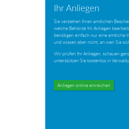
Ihr Anliegen
Sie verstehen Ihren amtlichen Beschei
welche Behörde Ihr Anliegen bearbei
benötigen einfach nur eine amtliche 
und wissen aber nicht, an wen Sie s
Wir prüfen Ihr Anliegen, schauen gen
unterstützen Sie kostenlos in Verwal
Anliegen online einreichen