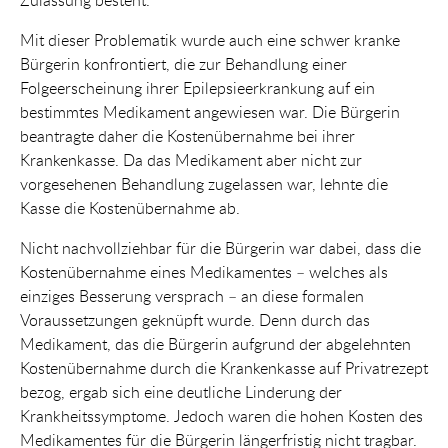
Zulassung besteht.
Mit dieser Problematik wurde auch eine schwer kranke
Bürgerin konfrontiert, die zur Behandlung einer
Folgeerscheinung ihrer Epilepsieerkrankung auf ein
bestimmtes Medikament angewiesen war. Die Bürgerin
beantragte daher die Kostenübernahme bei ihrer
Krankenkasse. Da das Medikament aber nicht zur
vorgesehenen Behandlung zugelassen war, lehnte die
Kasse die Kostenübernahme ab.
Nicht nachvollziehbar für die Bürgerin war dabei, dass die
Kostenübernahme eines Medikamentes – welches als
einziges Besserung versprach – an diese formalen
Voraussetzungen geknüpft wurde. Denn durch das
Medikament, das die Bürgerin aufgrund der abgelehnten
Kostenübernahme durch die Krankenkasse auf Privatrezept
bezog, ergab sich eine deutliche Linderung der
Krankheitssymptome. Jedoch waren die hohen Kosten des
Medikamentes für die Bürgerin längerfristig nicht tragbar.