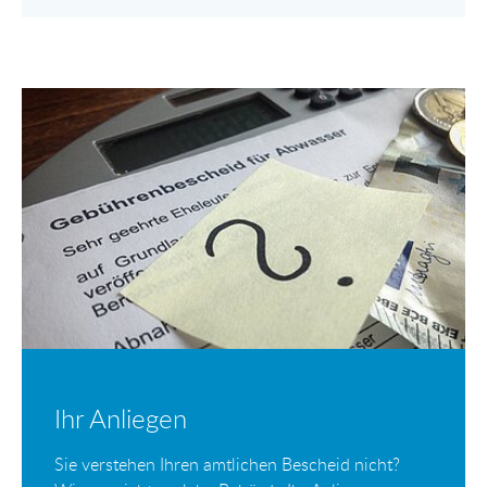
Ihr Anliegen
Sie verstehen Ihren amtlichen Bescheid nicht?