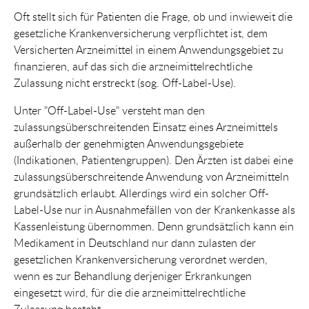
Oft stellt sich für Patienten die Frage, ob und inwieweit die
gesetzliche Krankenversicherung verpflichtet ist, dem
Versicherten Arzneimittel in einem Anwendungsgebiet zu
finanzieren, auf das sich die arzneimittelrechtliche
Zulassung nicht erstreckt (sog. Off-Label-Use).
Unter "Off-Label-Use" versteht man den
zulassungsüberschreitenden Einsatz eines Arzneimittels
außerhalb der genehmigten Anwendungsgebiete
(Indikationen, Patientengruppen). Den Ärzten ist dabei eine
zulassungsüberschreitende Anwendung von Arzneimitteln
grundsätzlich erlaubt. Allerdings wird ein solcher Off-
Label-Use nur in Ausnahmefällen von der Krankenkasse als
Kassenleistung übernommen. Denn grundsätzlich kann ein
Medikament in Deutschland nur dann zulasten der
gesetzlichen Krankenversicherung verordnet werden,
wenn es zur Behandlung derjeniger Erkrankungen
eingesetzt wird, für die die arzneimittelrechtliche