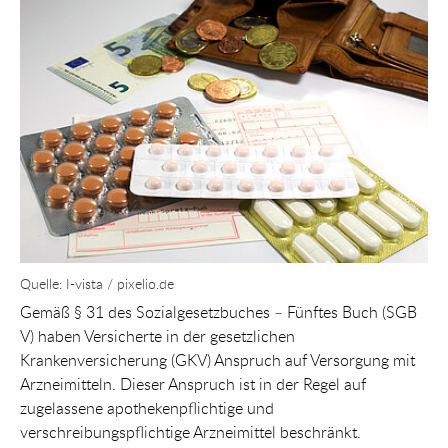
Quelle: I-vista / pixelio.de
Gemäß § 31 des Sozialgesetzbuches – Fünftes Buch (SGB
V) haben Versicherte in der gesetzlichen
Krankenversicherung (GKV) Anspruch auf Versorgung mit
Arzneimitteln. Dieser Anspruch ist in der Regel auf
zugelassene apothekenpflichtige und
verschreibungspflichtige Arzneimittel beschränkt.