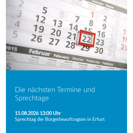
Die nächsten Termine und
Sprechtage
11.08.2026 13:00
Uhr
Sprechtag der Bürgerbeauftragten in Erfurt