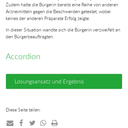
Zudem hatte die Bürgerin bereits eine Reihe von anderen
Arzneimitteln gegen die Beschwerden getestet, wobei
keines der anderen Präparate Erfolg zeigte.
In dieser Situation wandte sich die Bürgerin verzweifelt an
den Bürgerbeauftragten.
Accordion
Lösungsansatz und Ergebnis
Diese Seite teilen: