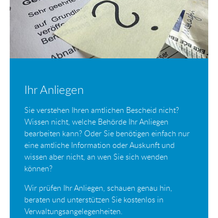
Ihr Anliegen
Sie verstehen Ihren amtlichen Bescheid nicht?
Wissen nicht, welche Behörde Ihr Anliegen
bearbeiten kann? Oder Sie benötigen einfach nur
eine amtliche Information oder Auskunft und
wissen aber nicht, an wen Sie sich wenden
können?
Wir prüfen Ihr Anliegen, schauen genau hin,
beraten und unterstützen Sie kostenlos in
Verwaltungsangelegenheiten.