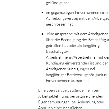
gekündigt hat,
im gegenseitigen Einvernehmen eine
Aufhebungsvertrag mit dem Arbeitge
geschlossen hat
eine Absprache mit dem Arbeitgeber
über die Beendigung der Beschäftigu
getroffen hat oder als langjährig
Beschäftigte/r
Arbeitnehmerin/Arbeitnehmer mit de
Kündigung einverstanden ist und der
Arbeitgeber Kündigungen bei
langjähriger Betriebszugehörigkeit nu
Einvernehmen ausspricht.
Eine Sperrzeit tritt außerdem ein bei
Arbeitsablehnung, bei unzureichenden
Eigenbemühungen, bei Ablehnung oder
Abbruch einer beruflichen