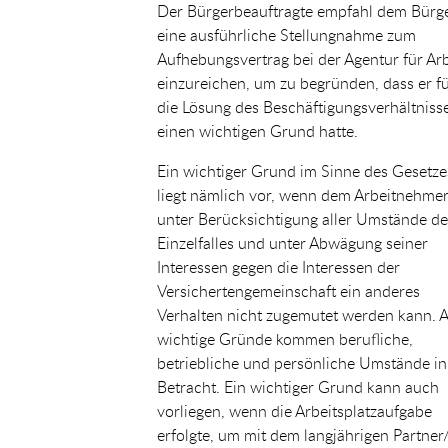
Der Bürgerbeauftragte empfahl dem Bürge
eine ausführliche Stellungnahme zum
Aufhebungsvertrag bei der Agentur für Arb
einzureichen, um zu begründen, dass er f
die Lösung des Beschäftigungsverhältniss
einen wichtigen Grund hatte.
Ein wichtiger Grund im Sinne des Gesetze
liegt nämlich vor, wenn dem Arbeitnehme
unter Berücksichtigung aller Umstände de
Einzelfalles und unter Abwägung seiner
Interessen gegen die Interessen der
Versichertengemeinschaft ein anderes
Verhalten nicht zugemutet werden kann. A
wichtige Gründe kommen berufliche,
betriebliche und persönliche Umstände in
Betracht. Ein wichtiger Grund kann auch
vorliegen, wenn die Arbeitsplatzaufgabe
erfolgte, um mit dem langjährigen Partner