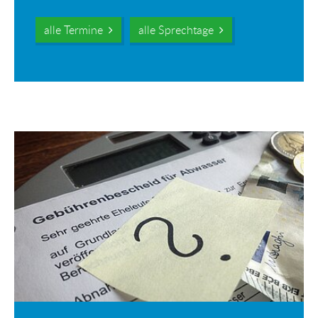
alle Termine
alle Sprechtage