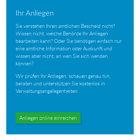
Ihr Anliegen
Sie verstehen Ihren amtlichen Bescheid nicht?
Wissen nicht, welche Behörde Ihr Anliegen
bearbeiten kann? Oder Sie benötigen einfach nur
eine amtliche Information oder Auskunft und
wissen aber nicht, an wen Sie sich wenden
können?
Wir prüfen Ihr Anliegen, schauen genau hin,
beraten und unterstützen Sie kostenlos in
Verwaltungsangelegenheiten.
Anliegen online einreichen