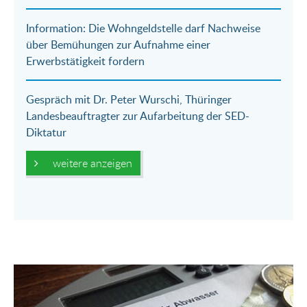
Information: Die Wohngeldstelle darf Nachweise
über Bemühungen zur Aufnahme einer
Erwerbstätigkeit fordern
Gespräch mit Dr. Peter Wurschi, Thüringer
Landesbeauftragter zur Aufarbeitung der SED-
Diktatur
weitere anzeigen