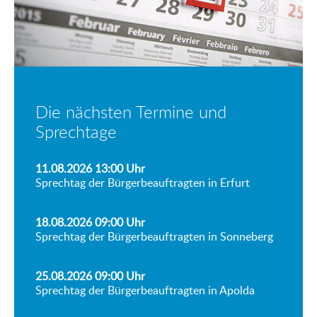
Die nächsten Termine und
Sprechtage
11.08.2026 13:00
Uhr
Sprechtag der Bürgerbeauftragten in Erfurt
18.08.2026 09:00
Uhr
Sprechtag der Bürgerbeauftragten in Sonneberg
25.08.2026 09:00
Uhr
Sprechtag der Bürgerbeauftragten in Apolda