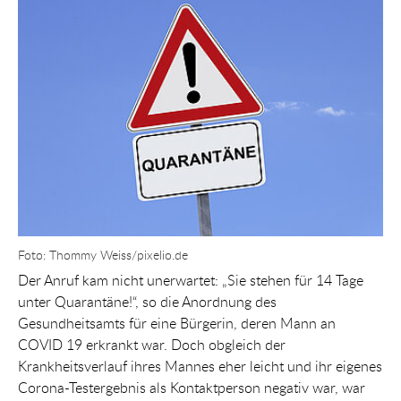
Show larger version for:
Foto: Thommy Weiss/pixelio.de
Der Anruf kam nicht unerwartet: „Sie stehen für 14 Tage
unter Quarantäne!“, so die Anordnung des
Gesundheitsamts für eine Bürgerin, deren Mann an
COVID 19 erkrankt war. Doch obgleich der
Krankheitsverlauf ihres Mannes eher leicht und ihr eigenes
Corona-Testergebnis als Kontaktperson negativ war, war