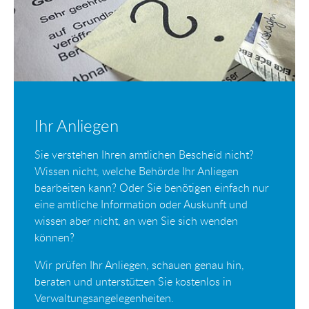
Ihr Anliegen
Sie verstehen Ihren amtlichen Bescheid nicht?
Wissen nicht, welche Behörde Ihr Anliegen
bearbeiten kann? Oder Sie benötigen einfach nur
eine amtliche Information oder Auskunft und
wissen aber nicht, an wen Sie sich wenden
können?
Wir prüfen Ihr Anliegen, schauen genau hin,
beraten und unterstützen Sie kostenlos in
Verwaltungsangelegenheiten.