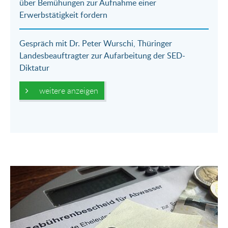
über Bemühungen zur Aufnahme einer
Erwerbstätigkeit fordern
Gespräch mit Dr. Peter Wurschi, Thüringer
Landesbeauftragter zur Aufarbeitung der SED-
Diktatur
weitere anzeigen