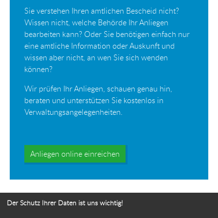
Sie verstehen Ihren amtlichen Bescheid nicht?
Wissen nicht, welche Behörde Ihr Anliegen
bearbeiten kann? Oder Sie benötigen einfach nur
eine amtliche Information oder Auskunft und
wissen aber nicht, an wen Sie sich wenden
können?
Wir prüfen Ihr Anliegen, schauen genau hin,
beraten und unterstützen Sie kostenlos in
Verwaltungsangelegenheiten.
Anliegen online einreichen
Der Schutz Ihrer Daten ist uns wichtig!