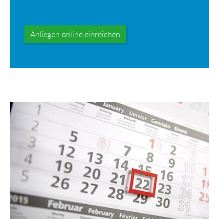
Anliegen online einreichen