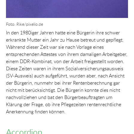
Foto: Rike/pixelio.de
In den 1980iger Jahren hatte eine Bürgerin ihre schwer
erkrankte Mutter ein Jahr zu Hause betreut und gepflegt.
Während dieser Zeit war sie nach Vorlage eines
entsprechenden Attestes von ihrem damaligen Arbeitgeber,
einem DDR-Kombinat, von der Arbeit freigestellt worden.
Diese Zeiten waren in ihrem Sozialversicherungsausweis
(SV-Ausweis) auch aufgeführt, wurden aber, nach Ansicht
der Bürgerin, nunmehr bei ihrer Rentenberechnung gar
nicht mit berücksichtigt. Die Bürgerin konnte dies nicht
nachvollziehen und bat den Bürgerbeauftragten um
Klärung der Frage, ob ihre Pflegezeiten rentenrechtliche
Anerkennung finden können.
Accordion