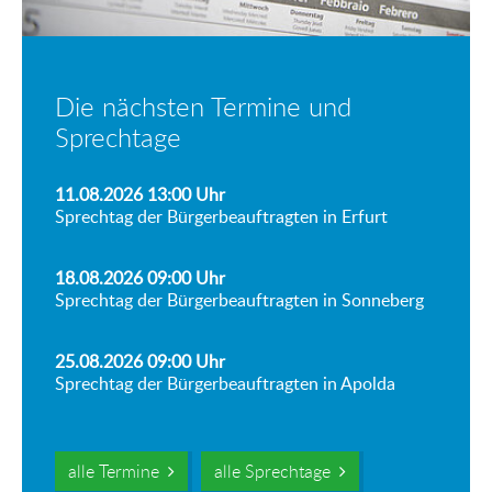
Die nächsten Termine und
Sprechtage
11.08.2026 13:00
Uhr
Sprechtag der Bürgerbeauftragten in Erfurt
18.08.2026 09:00
Uhr
Sprechtag der Bürgerbeauftragten in Sonneberg
25.08.2026 09:00
Uhr
Sprechtag der Bürgerbeauftragten in Apolda
alle Termine
alle Sprechtage