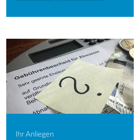
Ihr Anliegen