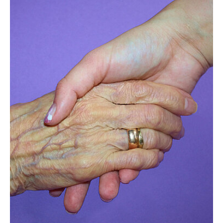
Show larger version for: