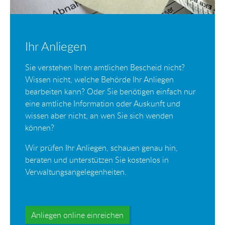
Ihr Anliegen
Sie verstehen Ihren amtlichen Bescheid nicht?
Wissen nicht, welche Behörde Ihr Anliegen
bearbeiten kann? Oder Sie benötigen einfach nur
eine amtliche Information oder Auskunft und
wissen aber nicht, an wen Sie sich wenden
können?
Wir prüfen Ihr Anliegen, schauen genau hin,
beraten und unterstützen Sie kostenlos in
Verwaltungsangelegenheiten.
Anliegen online einreichen