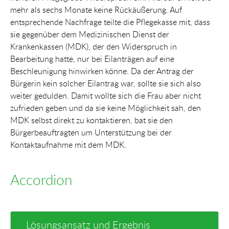
mehr als sechs Monate keine Rückäußerung. Auf
entsprechende Nachfrage teilte die Pflegekasse mit, dass
sie gegenüber dem Medizinischen Dienst der
Krankenkassen (MDK), der den Widerspruch in
Bearbeitung hatte, nur bei Eilanträgen auf eine
Beschleunigung hinwirken könne. Da der Antrag der
Bürgerin kein solcher Eilantrag war, sollte sie sich also
weiter gedulden. Damit wollte sich die Frau aber nicht
zufrieden geben und da sie keine Möglichkeit sah, den
MDK selbst direkt zu kontaktieren, bat sie den
Bürgerbeauftragten um Unterstützung bei der
Kontaktaufnahme mit dem MDK.
Accordion
Lösungsansatz und Ergebnis