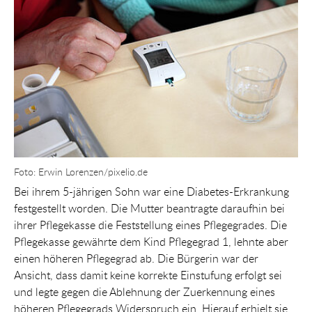
Foto: Erwin Lorenzen/pixelio.de
Bei ihrem 5-jährigen Sohn war eine Diabetes-Erkrankung
festgestellt worden. Die Mutter beantragte daraufhin bei
ihrer Pflegekasse die Feststellung eines Pflegegrades. Die
Pflegekasse gewährte dem Kind Pflegegrad 1, lehnte aber
einen höheren Pflegegrad ab. Die Bürgerin war der
Ansicht, dass damit keine korrekte Einstufung erfolgt sei
und legte gegen die Ablehnung der Zuerkennung eines
höheren Pflegegrads Widerspruch ein. Hierauf erhielt sie