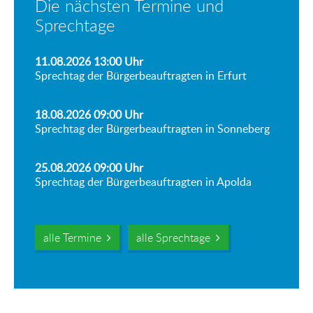
Die nächsten Termine und
Sprechtage
11.08.2026 13:00
Uhr
Sprechtag der Bürgerbeauftragten in Erfurt
18.08.2026 09:00
Uhr
Sprechtag der Bürgerbeauftragten in Sonneberg
25.08.2026 09:00
Uhr
Sprechtag der Bürgerbeauftragten in Apolda
alle Termine
alle Sprechtage