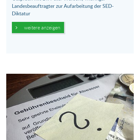
Landesbeauftragter zur Aufarbeitung der SED-
Diktatur
weitere anzeigen