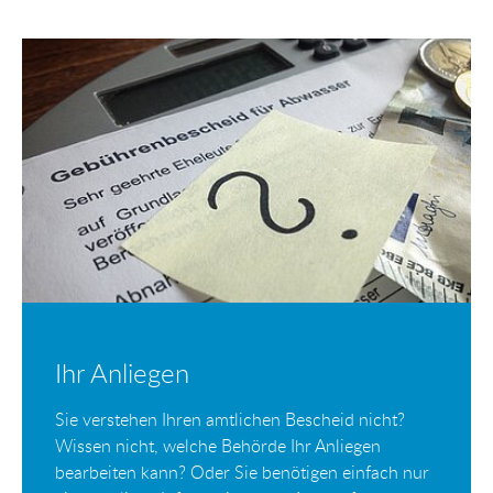
Ihr Anliegen
Sie verstehen Ihren amtlichen Bescheid nicht?
Wissen nicht, welche Behörde Ihr Anliegen
bearbeiten kann? Oder Sie benötigen einfach nur