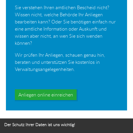
Sie verstehen Ihren amtlichen Bescheid nicht?
Wissen nicht, welche Behörde Ihr Anliegen
bearbeiten kann? Oder Sie benötigen einfach nur
eine amtliche Information oder Auskunft und
wissen aber nicht, an wen Sie sich wenden
können?
Wir prüfen Ihr Anliegen, schauen genau hin,
beraten und unterstützen Sie kostenlos in
Verwaltungsangelegenheiten.
Anliegen online einreichen
Der Schutz Ihrer Daten ist uns wichtig!