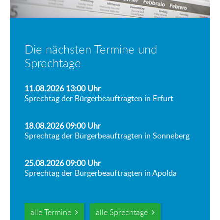
Die nächsten Termine und
Sprechtage
11.08.2026 13:00
Uhr
Sprechtag der Bürgerbeauftragten in Erfurt
18.08.2026 09:00
Uhr
Sprechtag der Bürgerbeauftragten in Sonneberg
25.08.2026 09:00
Uhr
Sprechtag der Bürgerbeauftragten in Apolda
alle Termine
alle Sprechtage