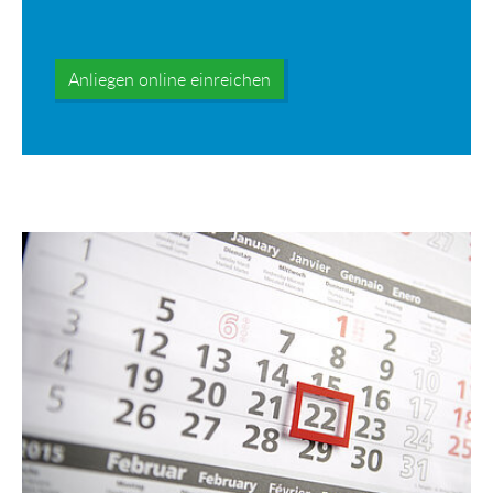
Anliegen online einreichen