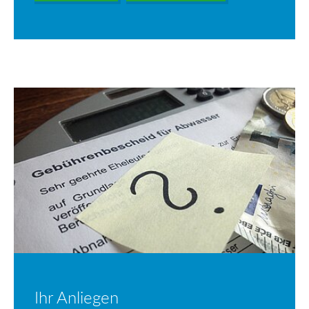
Ihr Anliegen