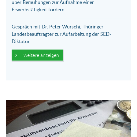
über Bemühungen zur Aufnahme einer
Erwerbstätigkeit fordern
Gespräch mit Dr. Peter Wurschi, Thüringer
Landesbeauftragter zur Aufarbeitung der SED-
Diktatur
weitere anzeigen