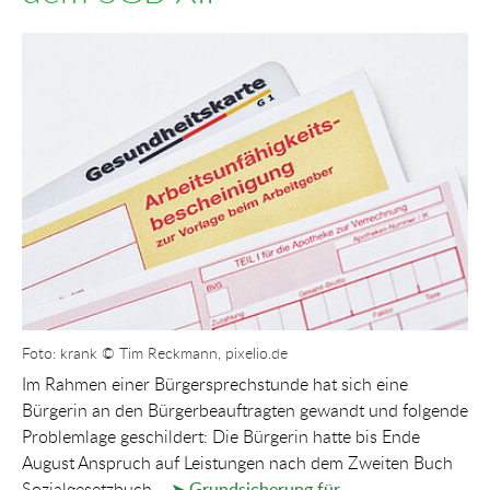
Show larger version for:
Foto: krank © Tim Reckmann, pixelio.de
Im Rahmen einer Bürgersprechstunde hat sich eine
Bürgerin an den Bürgerbeauftragten gewandt und folgende
Problemlage geschildert: Die Bürgerin hatte bis Ende
August Anspruch auf Leistungen nach dem Zweiten Buch
Sozialgesetzbuch –
➤ Grundsicherung für