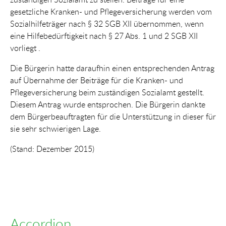
gesetzliche Kranken- und Pflegeversicherung werden vom
Sozialhilfeträger nach § 32 SGB XII übernommen, wenn
eine Hilfebedürftigkeit nach § 27 Abs. 1 und 2 SGB XII
vorliegt .
Die Bürgerin hatte daraufhin einen entsprechenden Antrag
auf Übernahme der Beiträge für die Kranken- und
Pflegeversicherung beim zuständigen Sozialamt gestellt.
Diesem Antrag wurde entsprochen. Die Bürgerin dankte
dem Bürgerbeauftragten für die Unterstützung in dieser für
sie sehr schwierigen Lage.
(Stand: Dezember 2015)
Accordion