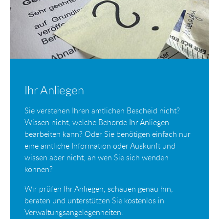
Ihr Anliegen
Sie verstehen Ihren amtlichen Bescheid nicht?
Wissen nicht, welche Behörde Ihr Anliegen
bearbeiten kann? Oder Sie benötigen einfach nur
eine amtliche Information oder Auskunft und
wissen aber nicht, an wen Sie sich wenden
können?
Wir prüfen Ihr Anliegen, schauen genau hin,
beraten und unterstützen Sie kostenlos in
Verwaltungsangelegenheiten.