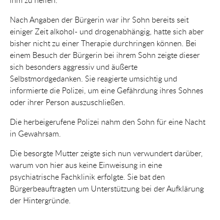
ihm zu helfen.
Nach Angaben der Bürgerin war ihr Sohn bereits seit
einiger Zeit alkohol- und drogenabhängig, hatte sich aber
bisher nicht zu einer Therapie durchringen können. Bei
einem Besuch der Bürgerin bei ihrem Sohn zeigte dieser
sich besonders aggressiv und äußerte
Selbstmordgedanken. Sie reagierte umsichtig und
informierte die Polizei, um eine Gefährdung ihres Sohnes
oder ihrer Person auszuschließen.
Die herbeigerufene Polizei nahm den Sohn für eine Nacht
in Gewahrsam.
Die besorgte Mutter zeigte sich nun verwundert darüber,
warum von hier aus keine Einweisung in eine
psychiatrische Fachklinik erfolgte. Sie bat den
Bürgerbeauftragten um Unterstützung bei der Aufklärung
der Hintergründe.