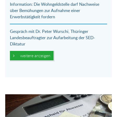
Information: Die Wohngeldstelle darf Nachweise
über Bemühungen zur Aufnahme einer
Erwerbstätigkeit fordern
Gespräch mit Dr. Peter Wurschi, Thüringer
Landesbeauftragter zur Aufarbeitung der SED-
Diktatur
weitere anzeigen