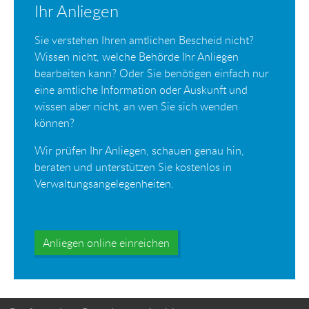
Ihr Anliegen
Sie verstehen Ihren amtlichen Bescheid nicht?
Wissen nicht, welche Behörde Ihr Anliegen
bearbeiten kann? Oder Sie benötigen einfach nur
eine amtliche Information oder Auskunft und
wissen aber nicht, an wen Sie sich wenden
können?
Wir prüfen Ihr Anliegen, schauen genau hin,
beraten und unterstützen Sie kostenlos in
Verwaltungsangelegenheiten.
Anliegen online einreichen