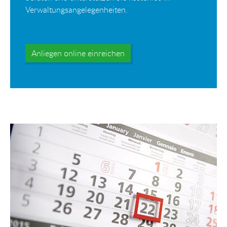
Verwaltungsangelegenheiten.
Anliegen online einreichen