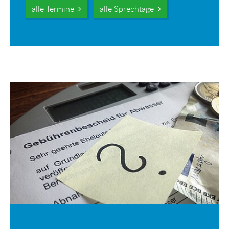
alle Termine
alle Sprechtage