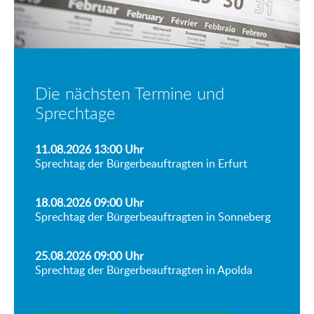
Die nächsten Termine und
Sprechtage
11.08.2026 13:00
Uhr
Sprechtag der Bürgerbeauftragten in Erfurt
18.08.2026 09:00
Uhr
Sprechtag der Bürgerbeauftragten in Sonneberg
25.08.2026 09:00
Uhr
Sprechtag der Bürgerbeauftragten in Apolda