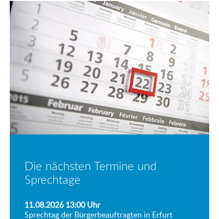
Die nächsten Termine und
Sprechtage
11.08.2026 13:00
Uhr
Sprechtag der Bürgerbeauftragten in Erfurt