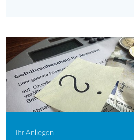
Ihr Anliegen