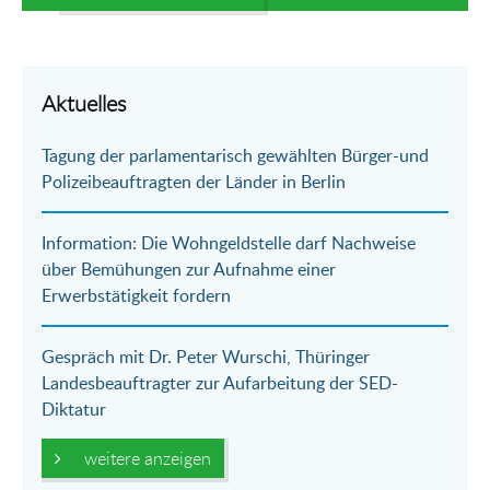
Aktuelles
Tagung der parlamentarisch gewählten Bürger-und
Polizeibeauftragten der Länder in Berlin
Information: Die Wohngeldstelle darf Nachweise
über Bemühungen zur Aufnahme einer
Erwerbstätigkeit fordern
Gespräch mit Dr. Peter Wurschi, Thüringer
Landesbeauftragter zur Aufarbeitung der SED-
Diktatur
weitere anzeigen