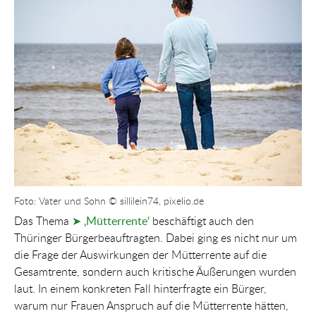
Show larger version for:
Foto: Vater und Sohn © sillilein74, pixelio.de
Das Thema
➤ ‚Mütterrente‘
beschäftigt auch den
Thüringer Bürgerbeauftragten. Dabei ging es nicht nur um
die Frage der Auswirkungen der Mütterrente auf die
Gesamtrente, sondern auch kritische Äußerungen wurden
laut. In einem konkreten Fall hinterfragte ein Bürger,
warum nur Frauen Anspruch auf die Mütterrente hätten,