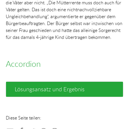
die Väter aber nicht. „Die Mütterrente muss doch auch für
Väter gelten. Das ist doch eine nichtnachvollziehbare
Ungleichbehandlung“, argumentierte er gegenüber dem
Bürgerbeauftragten. Der Bürger selbst war inzwischen von
seiner Frau geschieden und hatte das alleinige Sorgerecht
für das damals 4-jährige Kind übertragen bekommen.
Accordion
Lösungsansatz und Ergebnis
Diese Seite teilen: