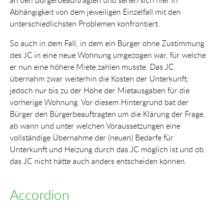
an den Bürgerbeauftragten und sehen sich hier in
Abhängigkeit von dem jeweiligen Einzelfall mit den
unterschiedlichsten Problemen konfrontiert.
So auch in dem Fall, in dem ein Bürger ohne Zustimmung
des JC in eine neue Wohnung umgezogen war, für welche
er nun eine höhere Miete zahlen musste. Das JC
übernahm zwar weiterhin die Kosten der Unterkunft;
jedoch nur bis zu der Höhe der Mietausgaben für die
vorherige Wohnung. Vor diesem Hintergrund bat der
Bürger den Bürgerbeauftragten um die Klärung der Frage,
ab wann und unter welchen Voraussetzungen eine
vollständige Übernahme der (neuen) Bedarfe für
Unterkunft und Heizung durch das JC möglich ist und ob
das JC nicht hätte auch anders entscheiden können.
Accordion