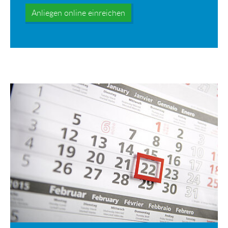
Anliegen online einreichen