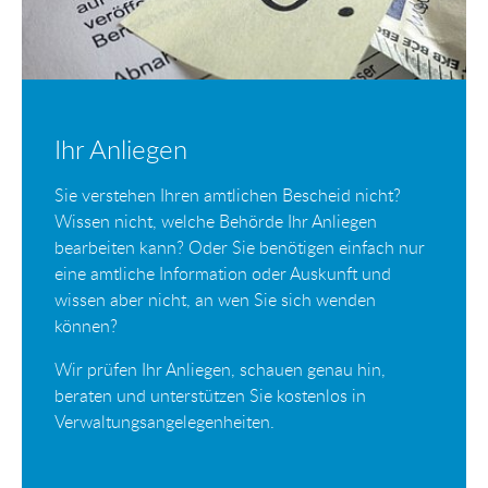
Ihr Anliegen
Sie verstehen Ihren amtlichen Bescheid nicht?
Wissen nicht, welche Behörde Ihr Anliegen
bearbeiten kann? Oder Sie benötigen einfach nur
eine amtliche Information oder Auskunft und
wissen aber nicht, an wen Sie sich wenden
können?
Wir prüfen Ihr Anliegen, schauen genau hin,
beraten und unterstützen Sie kostenlos in
Verwaltungsangelegenheiten.