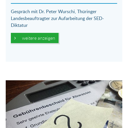
Gespräch mit Dr. Peter Wurschi, Thüringer
Landesbeauftragter zur Aufarbeitung der SED-
Diktatur
weitere anzeigen