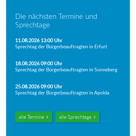
Die nächsten Termine und
Sprechtage
11.08.2026 13:00
Uhr
Sprechtag der Bürgerbeauftragten in Erfurt
18.08.2026 09:00
Uhr
Sprechtag der Bürgerbeauftragten in Sonneberg
25.08.2026 09:00
Uhr
Sprechtag der Bürgerbeauftragten in Apolda
alle Termine
alle Sprechtage