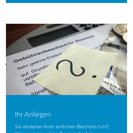
Ihr Anliegen
Sie verstehen Ihren amtlichen Bescheid nicht?