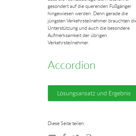
gesondert auf die querenden Fußgänger
hingewiesen werden. Denn gerade die
jüngsten Verkehrsteilnehmer brauchten di
Unterstützung und auch die besondere
Aufmerksamkeit der übrigen
Verkehrsteilnehmer.
Accordion
Lösungsansatz und Ergebnis
Diese Seite teilen: