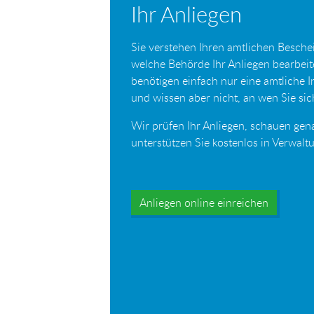
Ihr Anliegen
Sie verstehen Ihren amtlichen Beschei
welche Behörde Ihr Anliegen bearbei
benötigen einfach nur eine amtliche 
und wissen aber nicht, an wen Sie s
Wir prüfen Ihr Anliegen, schauen gen
unterstützen Sie kostenlos in Verwal
Anliegen online einreichen