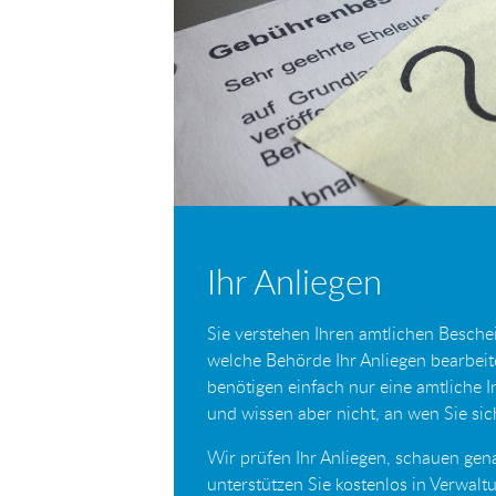
Ihr Anliegen
Sie verstehen Ihren amtlichen Beschei
welche Behörde Ihr Anliegen bearbei
benötigen einfach nur eine amtliche 
und wissen aber nicht, an wen Sie s
Wir prüfen Ihr Anliegen, schauen gen
unterstützen Sie kostenlos in Verwal