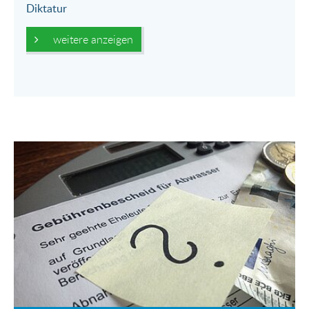
Diktatur
weitere anzeigen