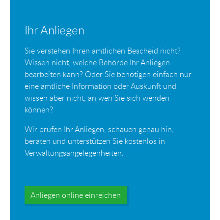
Ihr Anliegen
Sie verstehen Ihren amtlichen Bescheid nicht?
Wissen nicht, welche Behörde Ihr Anliegen
bearbeiten kann? Oder Sie benötigen einfach nur
eine amtliche Information oder Auskunft und
wissen aber nicht, an wen Sie sich wenden
können?
Wir prüfen Ihr Anliegen, schauen genau hin,
beraten und unterstützen Sie kostenlos in
Verwaltungsangelegenheiten.
Anliegen online einreichen