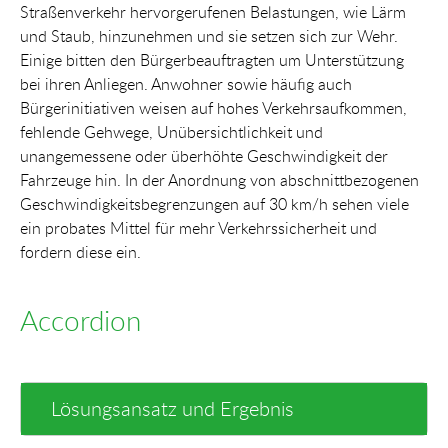
Straßenverkehr hervorgerufenen Belastungen, wie Lärm
und Staub, hinzunehmen und sie setzen sich zur Wehr.
Einige bitten den Bürgerbeauftragten um Unterstützung
bei ihren Anliegen. Anwohner sowie häufig auch
Bürgerinitiativen weisen auf hohes Verkehrsaufkommen,
fehlende Gehwege, Unübersichtlichkeit und
unangemessene oder überhöhte Geschwindigkeit der
Fahrzeuge hin. In der Anordnung von abschnittbezogenen
Geschwindigkeitsbegrenzungen auf 30 km/h sehen viele
ein probates Mittel für mehr Verkehrssicherheit und
fordern diese ein.
Accordion
Lösungsansatz und Ergebnis