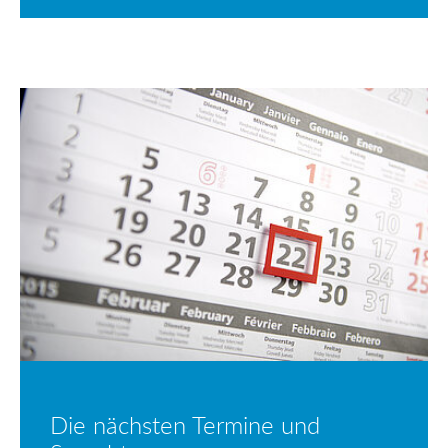
Die nächsten Termine und