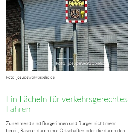
Foto: josupewo@pixelio.de
Ein Lächeln für verkehrsgerechtes
Fahren
Zunehmend sind Bürgerinnen und Bürger nicht mehr
bereit, Raserei durch ihre Ortschaften oder die durch den