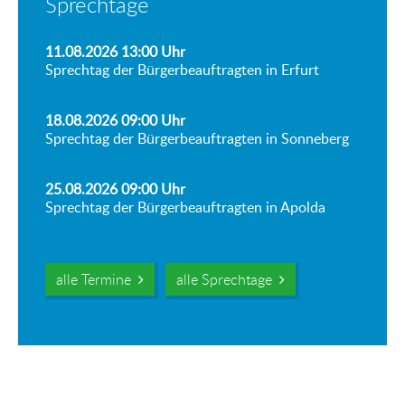
Sprechtage
11.08.2026 13:00
Uhr
Sprechtag der Bürgerbeauftragten in Erfurt
18.08.2026 09:00
Uhr
Sprechtag der Bürgerbeauftragten in Sonneberg
25.08.2026 09:00
Uhr
Sprechtag der Bürgerbeauftragten in Apolda
alle Termine
alle Sprechtage