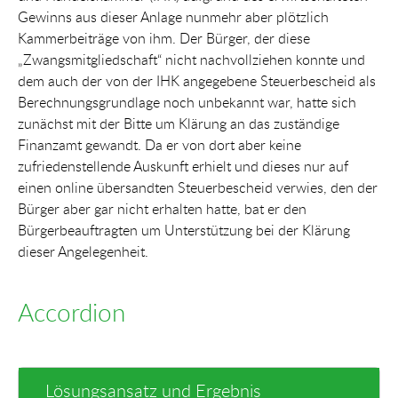
Gewinns aus dieser Anlage nunmehr aber plötzlich
Kammerbeiträge von ihm. Der Bürger, der diese
„Zwangsmitgliedschaft“ nicht nachvollziehen konnte und
dem auch der von der IHK angegebene Steuerbescheid als
Berechnungsgrundlage noch unbekannt war, hatte sich
zunächst mit der Bitte um Klärung an das zuständige
Finanzamt gewandt. Da er von dort aber keine
zufriedenstellende Auskunft erhielt und dieses nur auf
einen online übersandten Steuerbescheid verwies, den der
Bürger aber gar nicht erhalten hatte, bat er den
Bürgerbeauftragten um Unterstützung bei der Klärung
dieser Angelegenheit.
Accordion
Lösungsansatz und Ergebnis