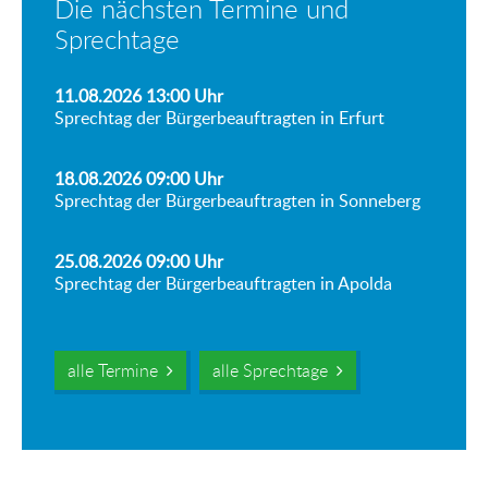
Die nächsten Termine und
Sprechtage
11.08.2026 13:00
Uhr
Sprechtag der Bürgerbeauftragten in Erfurt
18.08.2026 09:00
Uhr
Sprechtag der Bürgerbeauftragten in Sonneberg
25.08.2026 09:00
Uhr
Sprechtag der Bürgerbeauftragten in Apolda
alle Termine
alle Sprechtage