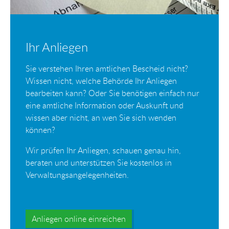
Ihr Anliegen
Sie verstehen Ihren amtlichen Bescheid nicht?
Wissen nicht, welche Behörde Ihr Anliegen
bearbeiten kann? Oder Sie benötigen einfach nur
eine amtliche Information oder Auskunft und
wissen aber nicht, an wen Sie sich wenden
können?
Wir prüfen Ihr Anliegen, schauen genau hin,
beraten und unterstützen Sie kostenlos in
Verwaltungsangelegenheiten.
Anliegen online einreichen