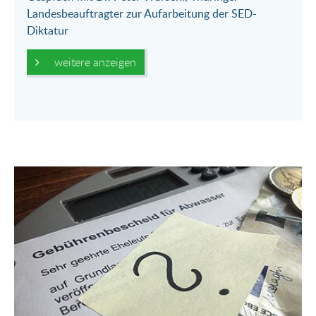
Landesbeauftragter zur Aufarbeitung der SED-
Diktatur
weitere anzeigen