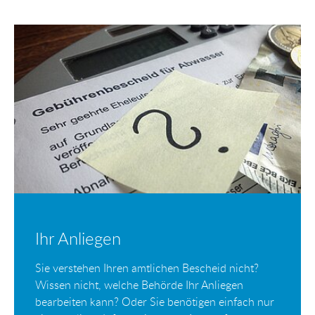
Ihr Anliegen
Sie verstehen Ihren amtlichen Bescheid nicht?
Wissen nicht, welche Behörde Ihr Anliegen
bearbeiten kann? Oder Sie benötigen einfach nur