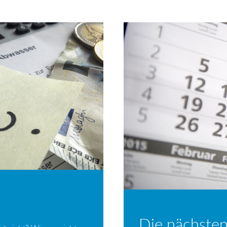
Die nächsten