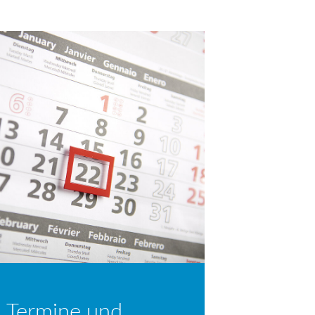
 Termine und