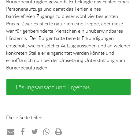
Bürgerbeauftragten gewandt. Er beklagte das Fehlen eines
Personenaufzugs und damit das Fehlen eines
barrierefreien Zugangs zu dieser wohl viel besuchten
Praxis. Zwar existierte natürlich eine Treppe, aber diese
war für gehbehinderte Menschen ein unüberwindbares
Hindernis. Der Bürger hatte bereits Erkundigungen
eingeholt, wie ein solcher Aufzug aussehen und an welcher
konkreten Stelle er eingerichtet werden könnte und
erhoffte sich nun bei der Umsetzung Unterstützung vom
Bürgerbeauftragten.
Lösungsansatz und Ergebnis
Diese Seite teilen: