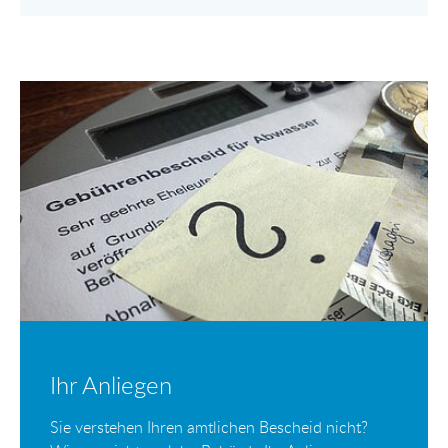
Ihr Anliegen
Sie verstehen Ihren amtlichen Bescheid nicht?