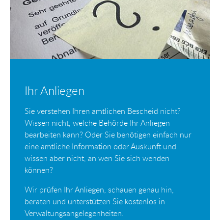
Ihr Anliegen
Sie verstehen Ihren amtlichen Bescheid nicht?
Wissen nicht, welche Behörde Ihr Anliegen
bearbeiten kann? Oder Sie benötigen einfach nur
eine amtliche Information oder Auskunft und
wissen aber nicht, an wen Sie sich wenden
können?
Wir prüfen Ihr Anliegen, schauen genau hin,
beraten und unterstützen Sie kostenlos in
Verwaltungsangelegenheiten.