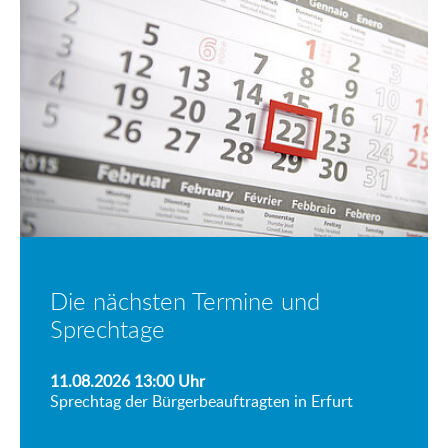
Die nächsten Termine und
Sprechtage
11.08.2026 13:00
Uhr
Sprechtag der Bürgerbeauftragten in Erfurt