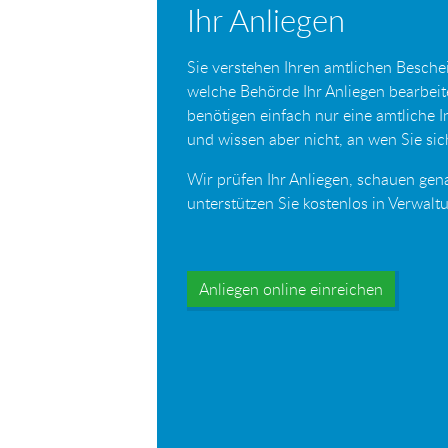
Ihr Anliegen
Sie verstehen Ihren amtlichen Beschei
welche Behörde Ihr Anliegen bearbei
benötigen einfach nur eine amtliche 
und wissen aber nicht, an wen Sie s
Wir prüfen Ihr Anliegen, schauen gen
unterstützen Sie kostenlos in Verwal
Anliegen online einreichen